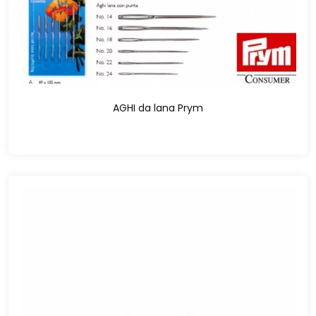
AGHI da lana Prym