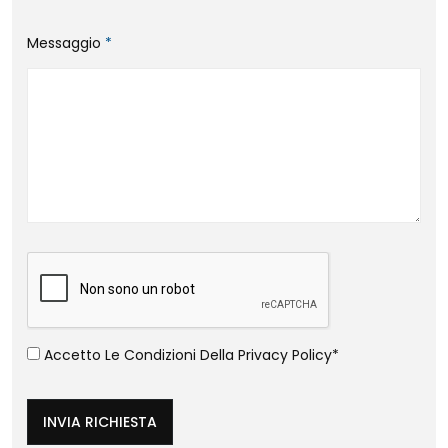
Messaggio
*
Accetto Le Condizioni Della
Privacy Policy
*
INVIA RICHIESTA