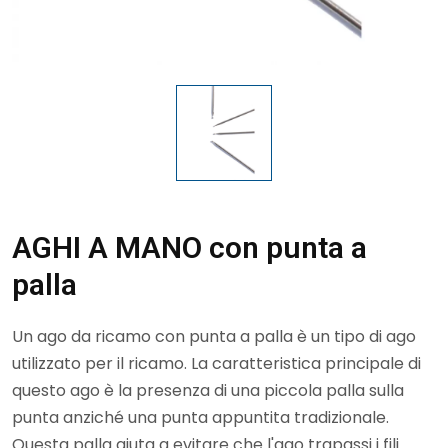
AGHI A MANO con punta a
palla
Un ago da ricamo con punta a palla è un tipo di ago
utilizzato per il ricamo. La caratteristica principale di
questo ago è la presenza di una piccola palla sulla
punta anziché una punta appuntita tradizionale.
Questa palla aiuta a evitare che l'ago trapassi i fili