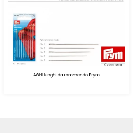
AGHI lunghi da rammendo Prym