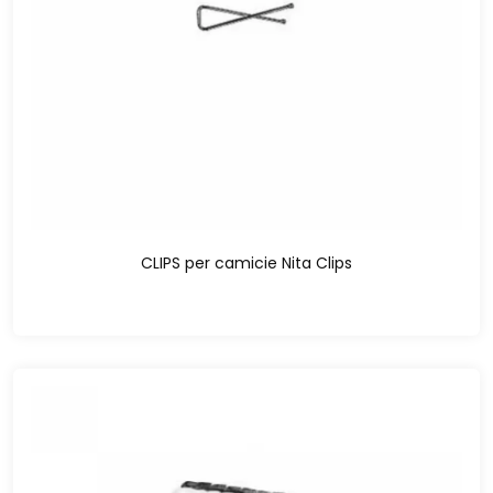
CLIPS per camicie Nita Clips