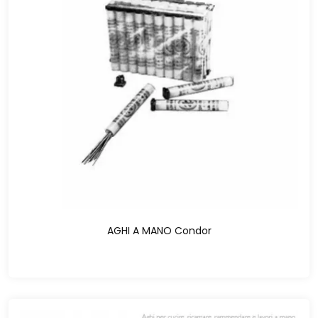
AGHI A MANO Condor