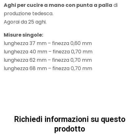
Aghi per cucire a mano con punta a palla
di
produzione tedesca.
Agorai da 25 aghi.
Misure singole:
lunghezza 37 mm – finezza 0,60 mm
lunghezza 40 mm – finezza 0,70 mm
lunghezza 62 mm – finezza 0,70 mm
lunghezza 68 mm – finezza 0,70 mm
Richiedi informazioni su questo
prodotto