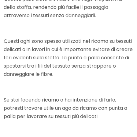
della stoffa, rendendo più facile il passaggio
attraverso i tessuti senza danneggiarli.
Questi aghi sono spesso utilizzati nel ricamo su tessuti
delicati o in lavori in cui è importante evitare di creare
fori evidenti sulla stoffa. La punta a palla consente di
spostarsi tra i fili del tessuto senza strappare o
danneggiare le fibre.
Se stai facendo ricamo o hai intenzione di farlo,
potresti trovare utile un ago da ricamo con punta a
palla per lavorare su tessuti più delicati