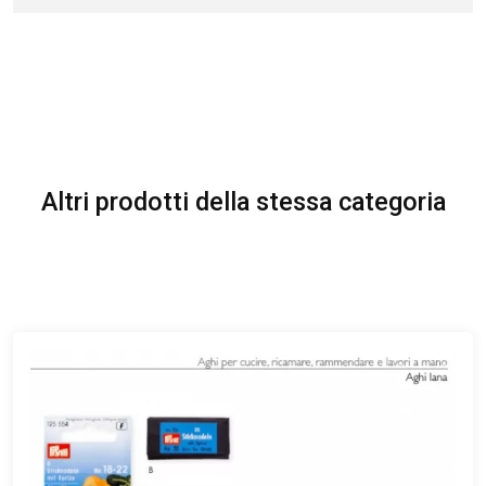
Altri prodotti della stessa categoria