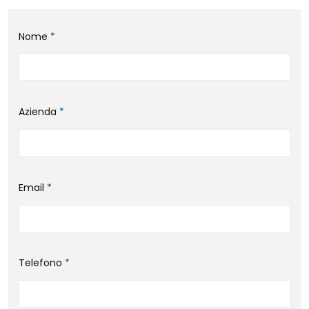
Nome
*
Azienda
*
Email
*
Telefono
*