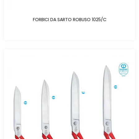
FORBICI DA SARTO ROBUSO 1025/C