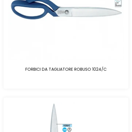
FORBICI DA TAGLIATORE ROBUSO 1024/C