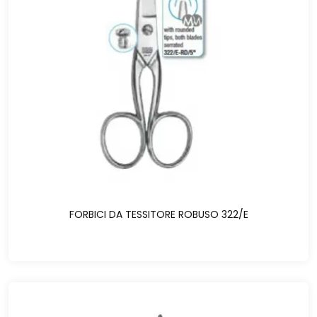
FORBICI DA TESSITORE ROBUSO 322/E