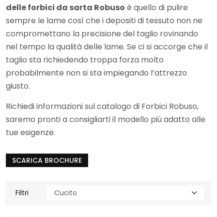
delle forbici da sarta Robuso
è quello di pulire
sempre le lame così che i depositi di tessuto non ne
compromettano la precisione del taglio rovinando
nel tempo la qualità delle lame. Se ci si accorge che il
taglio sta richiedendo troppa forza molto
probabilmente non si sta impiegando l’attrezzo
giusto.
Richiedi informazioni sul
catalogo di Forbici Robuso
,
saremo pronti a consigliarti il modello più adatto alle
tue esigenze.
SCARICA BROCHURE
Filtri