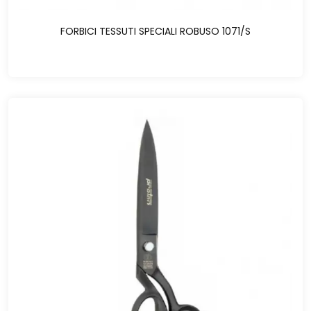
FORBICI TESSUTI SPECIALI ROBUSO 1071/S