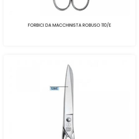
FORBICI DA MACCHINISTA ROBUSO 110/E