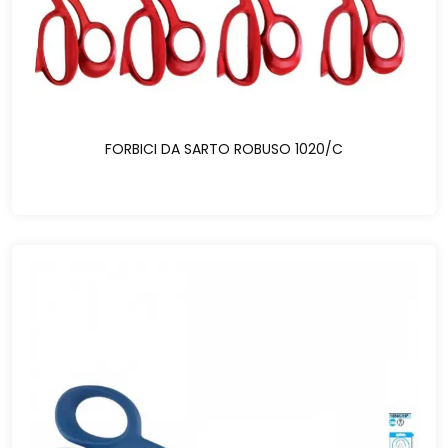
FORBICI DA SARTO ROBUSO 1020/C