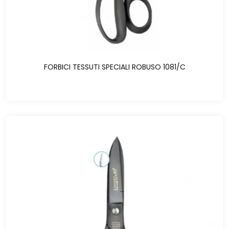
FORBICI TESSUTI SPECIALI ROBUSO 1081/C