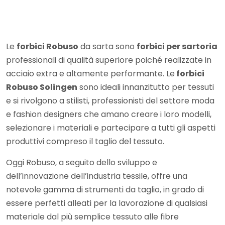
Le
forbici Robuso
da sarta sono
forbici per sartoria
professionali di qualità superiore poiché realizzate in
acciaio extra e altamente performante. Le
forbici
Robuso Solingen
sono ideali innanzitutto per tessuti
e si rivolgono a stilisti, professionisti del settore moda
e fashion designers che amano creare i loro modelli,
selezionare i materiali e partecipare a tutti gli aspetti
produttivi compreso il taglio del tessuto.
Oggi Robuso, a seguito dello sviluppo e
dell’innovazione dell’industria tessile, offre una
notevole gamma di strumenti da taglio, in grado di
essere perfetti alleati per la lavorazione di qualsiasi
materiale dal più semplice tessuto alle fibre