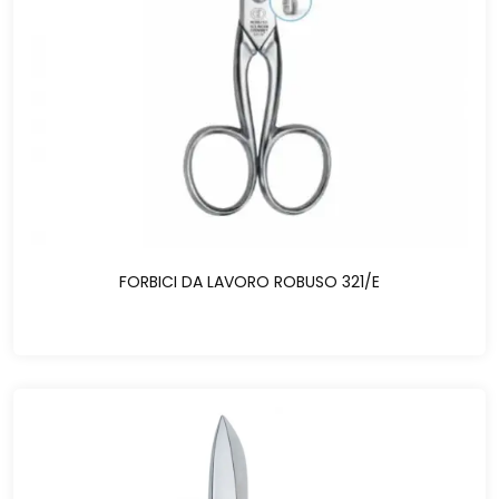
FORBICI DA LAVORO ROBUSO 321/E