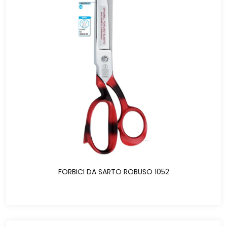
FORBICI DA SARTO ROBUSO 1052