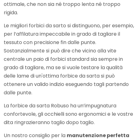
ottimale, che non sia né troppo lenta né troppo
rigida.
Le migliori forbici da sarto si distinguono, per esempio,
per l’affilatura impeccabile in grado di tagliare il
tessuto con precisione fin dalle punte.
Sostanzialmente si può dire che vicino alla vite
centrale un paio di forbici standard sia sempre in
grado di tagliare, ma se si vuole testare la qualità
delle lame di un'ottima forbice da sarta si può
ottenere un valido indizio eseguendo tagli partendo
dalle punte.
La forbice da sarta Robuso ha un’impugnatura
confortevole, gli occhielli sono ergonomici e le vostre
dita ringrazieranno taglio dopo taglio.
Un nostro consiglio per la
manutenzione perfetta