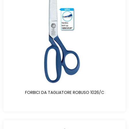
FORBICI DA TAGLIATORE ROBUSO 1026/C