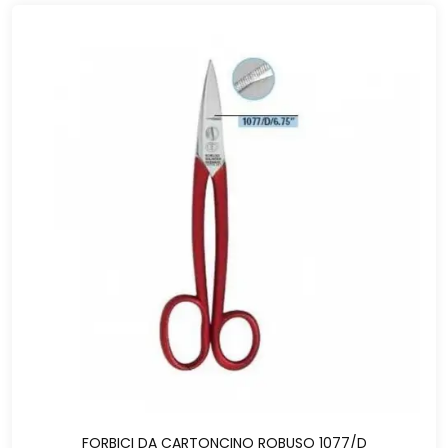
FORBICI DA CARTONCINO ROBUSO 1077/D