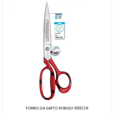
FORBICI DA SARTO ROBUSO 1055/CR