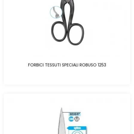
FORBICI TESSUTI SPECIALI ROBUSO 1253