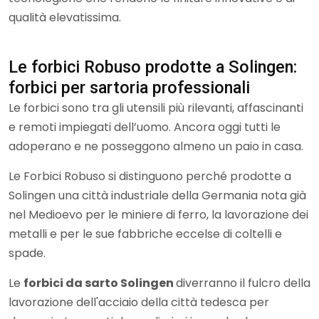
qualità elevatissima.
Le forbici Robuso prodotte a Solingen:
forbici per sartoria professionali
Le forbici sono tra gli utensili più rilevanti, affascinanti
e remoti impiegati dell’uomo. Ancora oggi tutti le
adoperano e ne posseggono almeno un paio in casa.
Le Forbici Robuso si distinguono perché prodotte a
Solingen una città industriale della Germania nota già
nel Medioevo per le miniere di ferro, la lavorazione dei
metalli e per le sue fabbriche eccelse di coltelli e
spade.
Le
forbici da sarto Solingen
diverranno il fulcro della
lavorazione dell'acciaio della città tedesca per