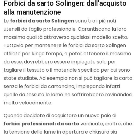
Forbici da sarto Solingen: dall’acquisto
alla manutenzione
Le
forbici da sarto Solingen
sono tra i più noti
utensili da taglio professionale. Garantiscono la loro
massima qualità attraverso qualsiasi modello scelto.
Tuttavia per mantenere le forbici da sarto Solingen
affilate per lungo tempo, e poter ottenere il massimo
da esse, dovrebbero essere impiegate solo per
tagliare il tessuto o il materiale specifico per cui sono
state studiate. Ad esempio non si può tagliare la carta
senza le forbici da cartoncino, impiegando infatti
quelle da tessuto le lame ne soffrirebbero rovinandosi
molto velocemente.
Quando decidete di acquistare un nuovo paio di
forbici professionali da sarto
verificate, inoltre, che
la tensione delle lame in apertura e chiusura sia