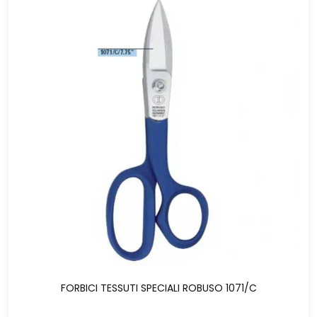
FORBICI TESSUTI SPECIALI ROBUSO 1071/C