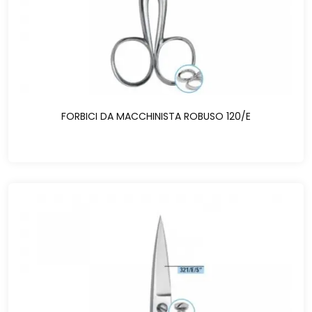
FORBICI DA MACCHINISTA ROBUSO 120/E