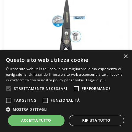
×
Questo sito web utilizza cookie
Questo sito web utilizza i cookie per migliorare la tua esperienza di
navigazione. Utilizzando il nostro sito web acconsenti a tutti i cookie
in conformità con la nostra policy per i cookie.
Leggi di più
STRETTAMENTE NECESSARI
PERFORMANCE
TARGETING
FUNZIONALITÀ
MOSTRA DETTAGLI
FORBICI DA TESSITORE ROBUSO 322/S
ACCETTA TUTTO
RIFIUTA TUTTO