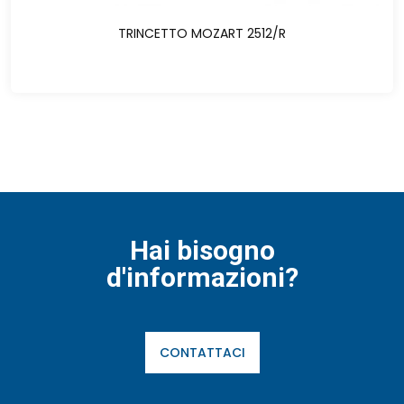
TRINCETTO MOZART 2512/R
Hai bisogno
d'informazioni?
CONTATTACI