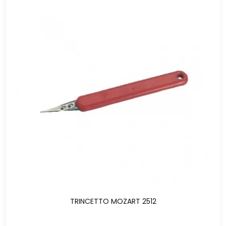
TRINCETTO MOZART 2512