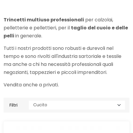
Trincetti multiuso professionali
per calzolai,
pelletterie e pellettieri, per il
taglio del cuoio e delle
pelli
in generale.
Tutti i nostri prodotti sono robusti e durevoli nel
tempo e sono rivolti all'industria sartoriale e tessile
ma anche a chi ha necessità professionali quali
negozianti, tappezzieri e piccoli imprenditori.
Vendita anche a privati.
Filtri