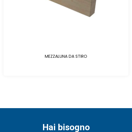
MEZZALUNA DA STIRO
Hai bisogno