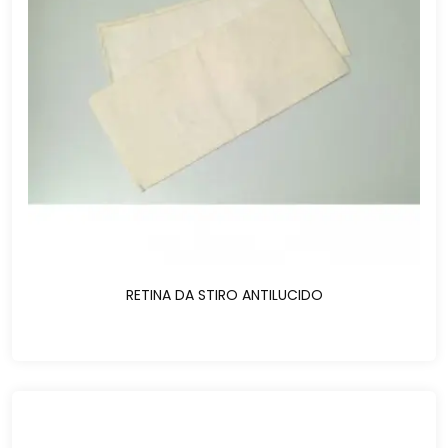
RETINA DA STIRO ANTILUCIDO