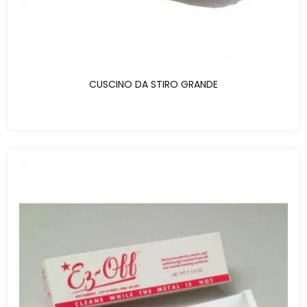
CUSCINO DA STIRO GRANDE