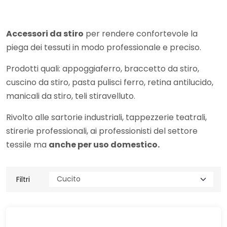
Accessori da stiro
per rendere confortevole la
piega dei tessuti in modo professionale e preciso.
Prodotti quali: appoggiaferro, braccetto da stiro,
cuscino da stiro, pasta pulisci ferro, retina antilucido,
manicali da stiro, teli stiravelluto.
Rivolto alle sartorie industriali, tappezzerie teatrali,
stirerie professionali, ai professionisti del settore
tessile ma
anche per uso domestico.
Filtri