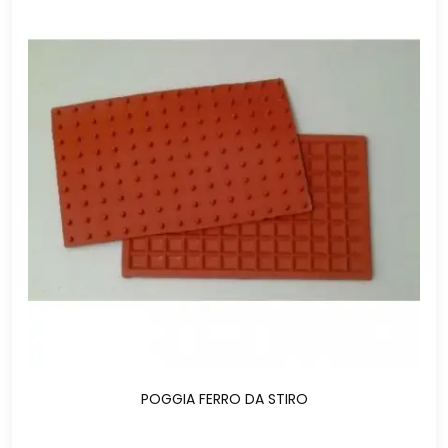
POGGIA FERRO DA STIRO