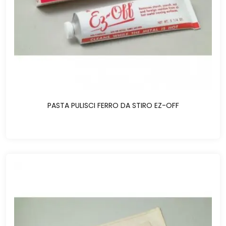
PASTA PULISCI FERRO DA STIRO EZ-OFF