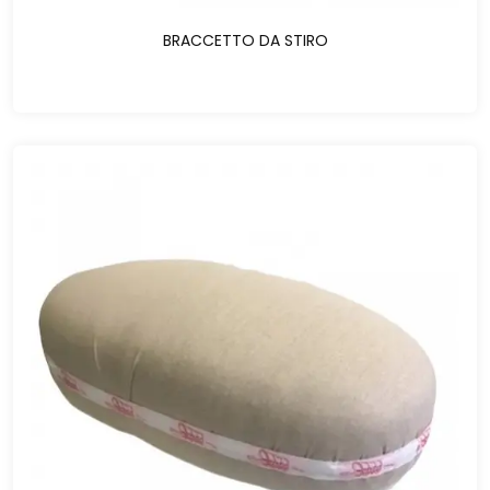
BRACCETTO DA STIRO