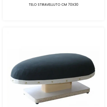
TELO STIRAVELLUTO CM 70X30