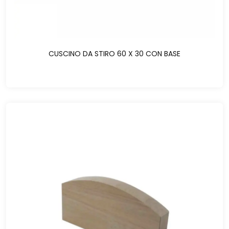
CUSCINO DA STIRO 60 X 30 CON BASE