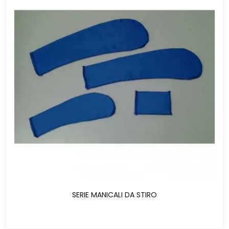
SERIE MANICALI DA STIRO