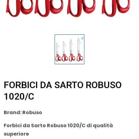
FORBICI DA SARTO ROBUSO
1020/C
Brand:
Robuso
Forbici da Sarto Robuso 1020/C di qualità
superiore