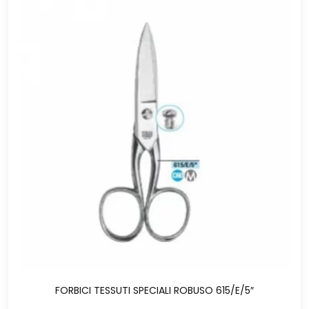
FORBICI TESSUTI SPECIALI ROBUSO 615/E/5″