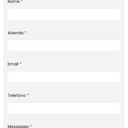
Nome
*
Azienda
*
Email
*
Telefono
*
Messaggio
*