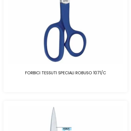
FORBICI TESSUTI SPECIALI ROBUSO 1071/C