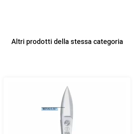
Altri prodotti della stessa categoria