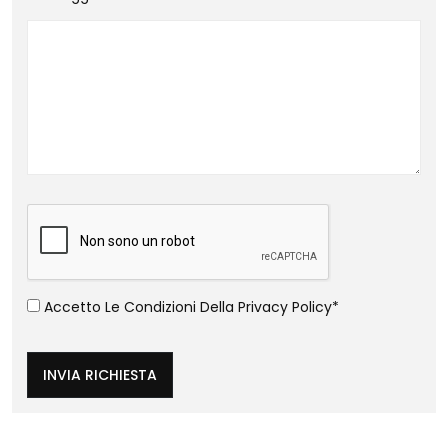
Accetto Le Condizioni Della
Privacy Policy
*
INVIA RICHIESTA