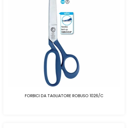
FORBICI DA TAGLIATORE ROBUSO 1026/C