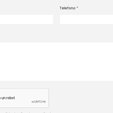
Telefono
*