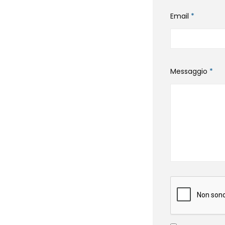
Email
*
Messaggio
*