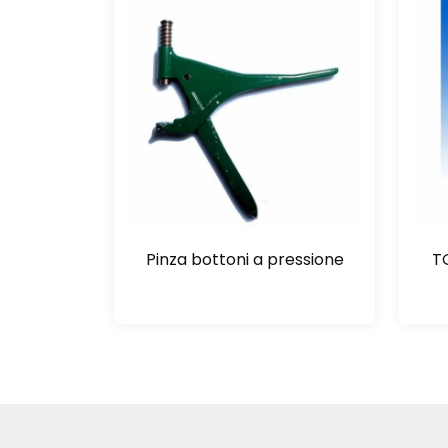
Pinza bottoni a pressione
T