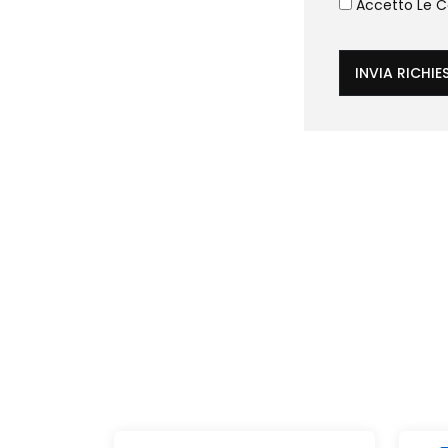
Accetto Le Co
INVIA RICHIE