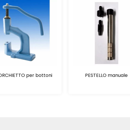
ORCHIETTO per bottoni
PESTELLO manuale