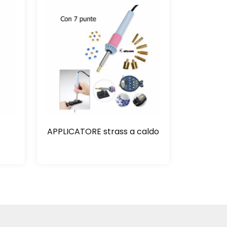
APPLICATORE strass a caldo