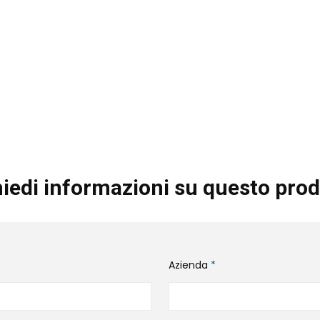
iedi informazioni su questo prod
Azienda
*