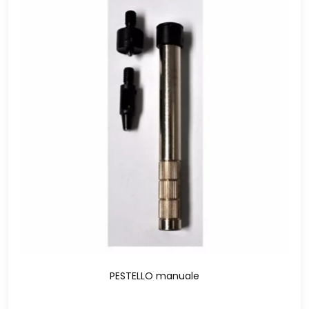
PESTELLO manuale