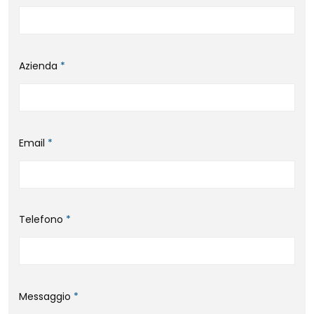
Azienda
*
Email
*
Telefono
*
Messaggio
*