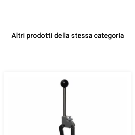
Altri prodotti della stessa categoria