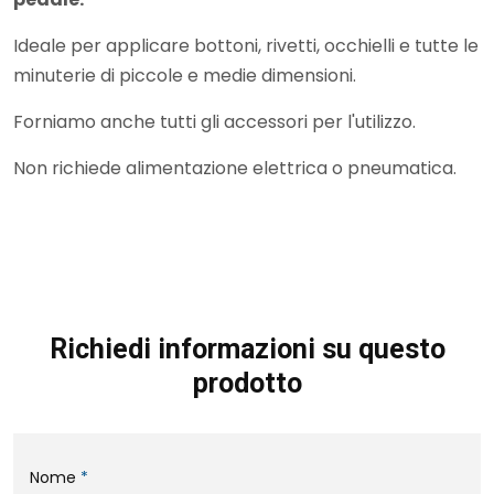
Ideale per applicare bottoni, rivetti, occhielli e tutte le
minuterie di piccole e medie dimensioni.
Forniamo anche tutti gli accessori per l'utilizzo.
Non richiede alimentazione elettrica o pneumatica.
Richiedi informazioni su questo
prodotto
Nome
*