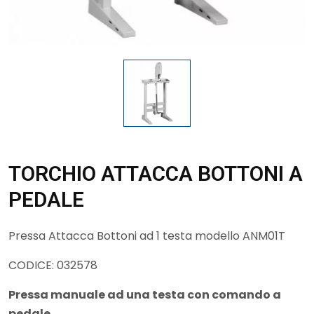
TORCHIO ATTACCA BOTTONI A
PEDALE
Pressa Attacca Bottoni ad 1 testa modello ANM01T
CODICE: 032578
Pressa manuale ad una testa con comando a
pedale.