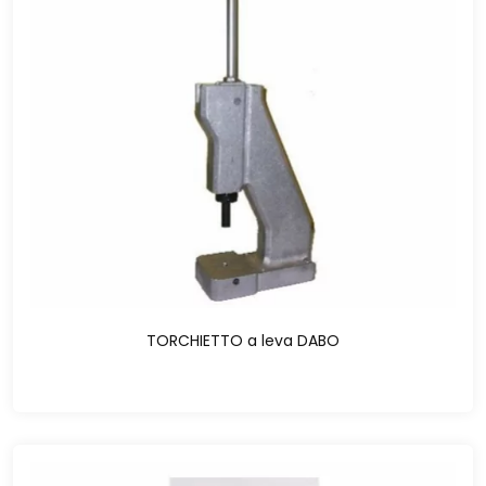
TORCHIETTO a leva DABO