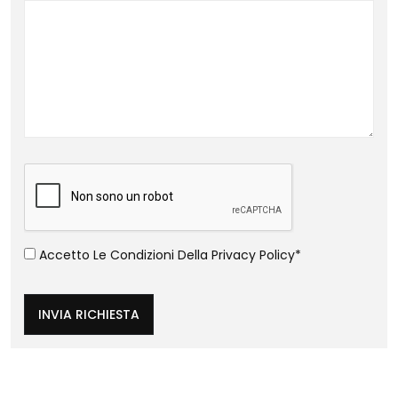
Accetto Le Condizioni Della
Privacy Policy
*
INVIA RICHIESTA