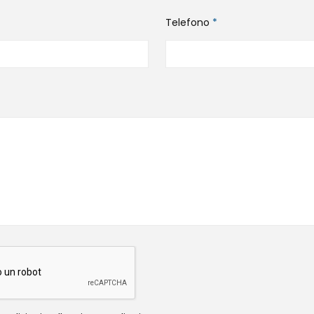
Telefono
*