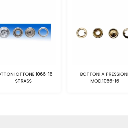
TTONI OTTONE 1066-18
BOTTONI A PRESSION
STRASS
MOD.1066-16