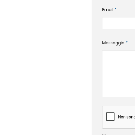
Email
*
Messaggio
*