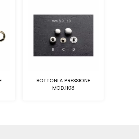
E
BOTTONI A PRESSIONE
MOD.1108