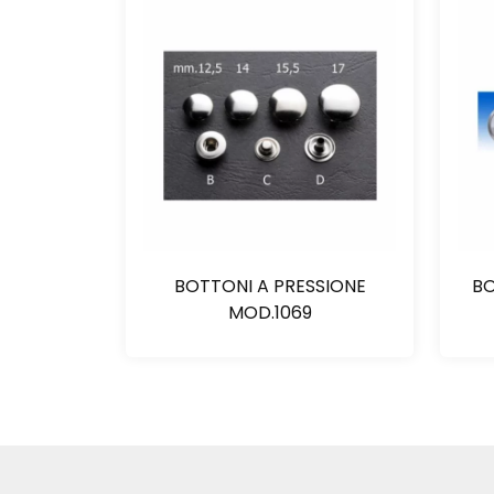
BOTTONI A PRESSIONE
BO
MOD.1069