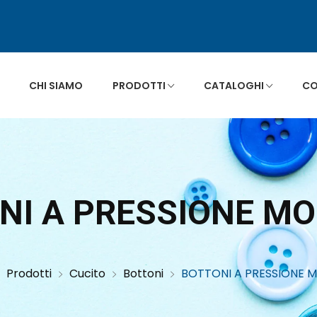
CHI SIAMO
PRODOTTI
CATALOGHI
CO
ONI A PRESSIONE MO
Prodotti
Cucito
Bottoni
BOTTONI A PRESSIONE M