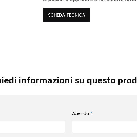
SCHEDA TECNICA
iedi informazioni su questo prod
Azienda
*