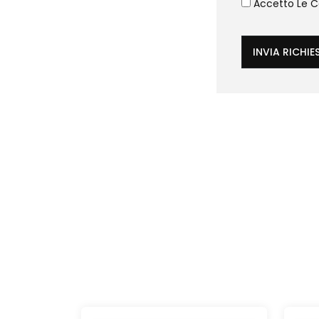
Accetto Le Co
INVIA RICHIE