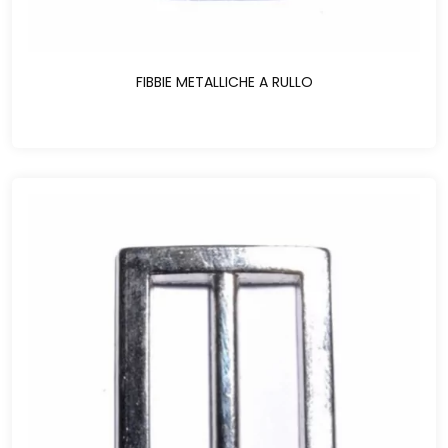
FIBBIE METALLICHE A RULLO