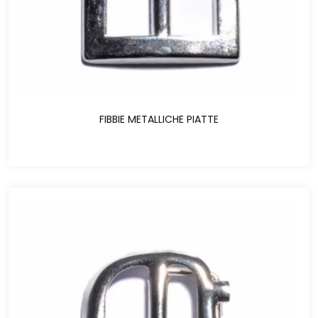
FIBBIE METALLICHE PIATTE