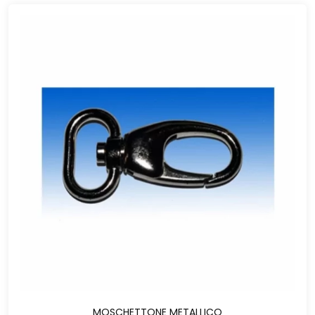
MOSCHETTONE METALLICO