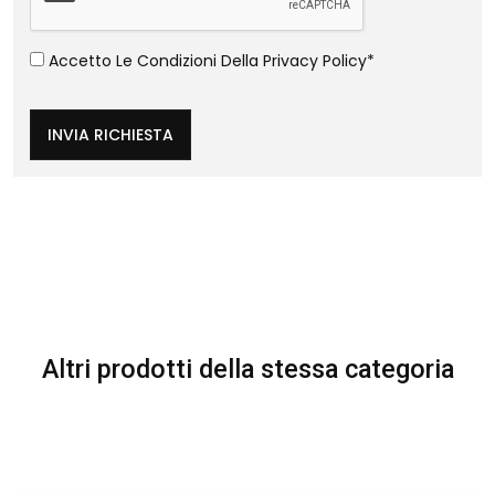
Accetto Le Condizioni Della
Privacy Policy
*
INVIA RICHIESTA
Altri prodotti della stessa categoria