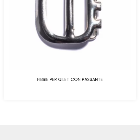
FIBBIE PER GILET CON PASSANTE