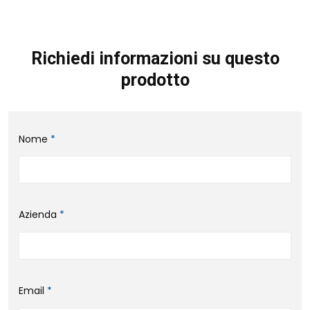
Richiedi informazioni su questo
prodotto
Nome
*
Azienda
*
Email
*