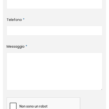
Telefono
*
Messaggio
*