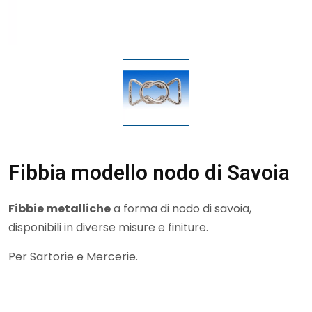
Fibbia modello nodo di Savoia
Fibbie metalliche
a forma di nodo di savoia,
disponibili in diverse misure e finiture.
Per Sartorie e Mercerie.