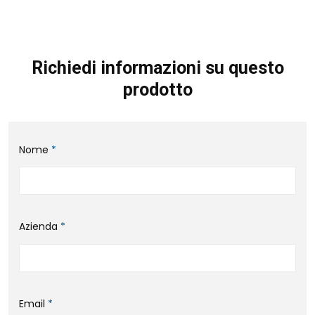
Richiedi informazioni su questo
prodotto
Nome
*
Azienda
*
Email
*