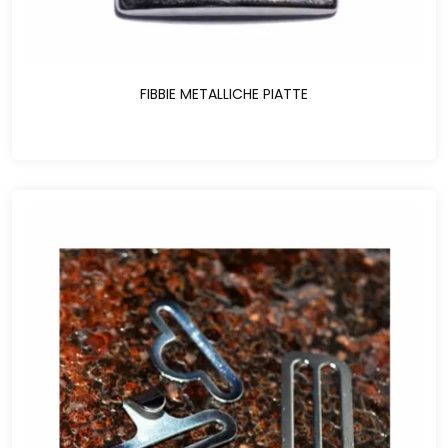
FIBBIE METALLICHE PIATTE