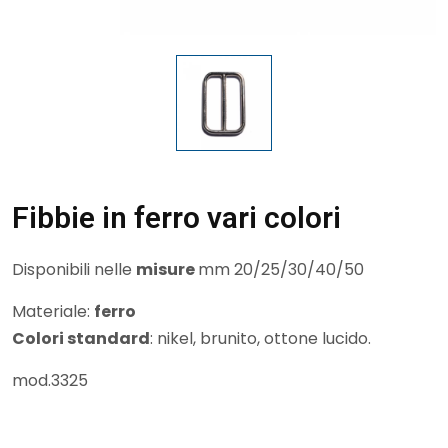
Fibbie in ferro vari colori
Disponibili nelle
misure
mm 20/25/30/40/50
Materiale:
ferro
Colori standard
: nikel, brunito, ottone lucido.
mod.3325