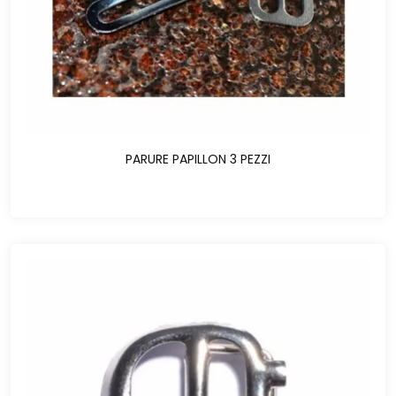
PARURE PAPILLON 3 PEZZI