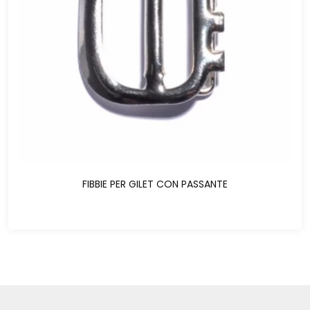
FIBBIE PER GILET CON PASSANTE