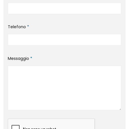
Telefono
*
Messaggio
*