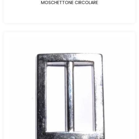
MOSCHETTONE CIRCOLARE