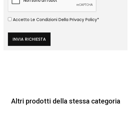
Accetto Le Condizioni Della
Privacy Policy
*
INVIA RICHIESTA
Altri prodotti della stessa categoria