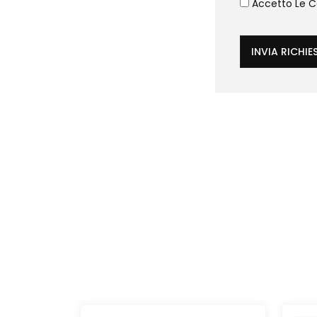
Accetto Le Co
INVIA RICHIE