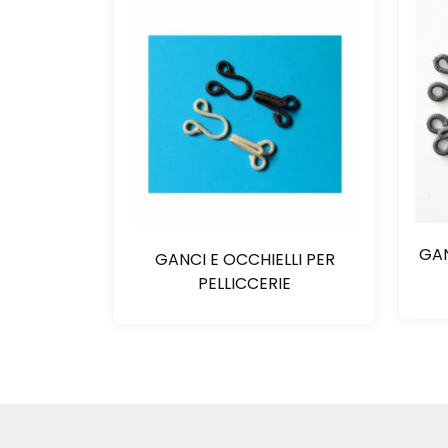
GAN
GANCI E OCCHIELLI PER
PELLICCERIE