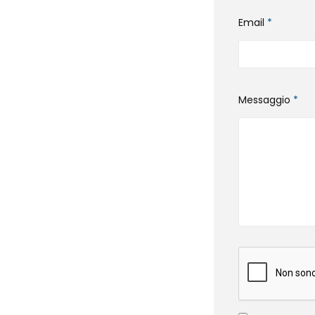
Email
*
Messaggio
*