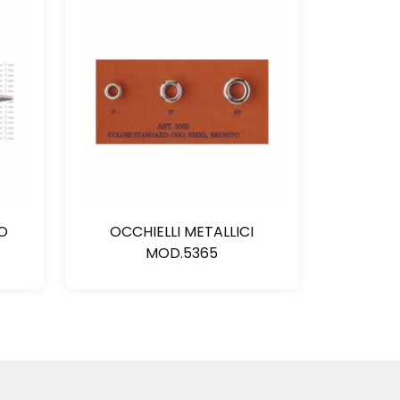
TO
OCCHIELLI METALLICI
MOD.5365