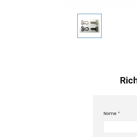
Rich
Nome
*