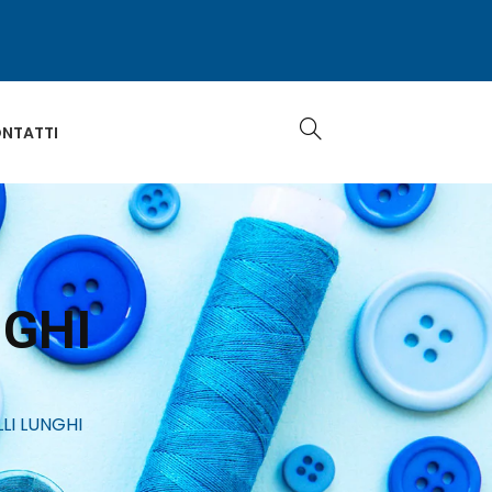
NTATTI
NGHI
LI LUNGHI