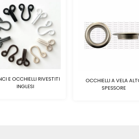
CI E OCCHIELLI RIVESTITI
OCCHIELLI A VELA AL
INGLESI
SPESSORE