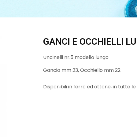
GANCI E OCCHIELLI L
Uncinelli nr.5 modello lungo
Gancio mm 23, Occhiello mm 22
Disponibili in ferro ed ottone, in tutte le 