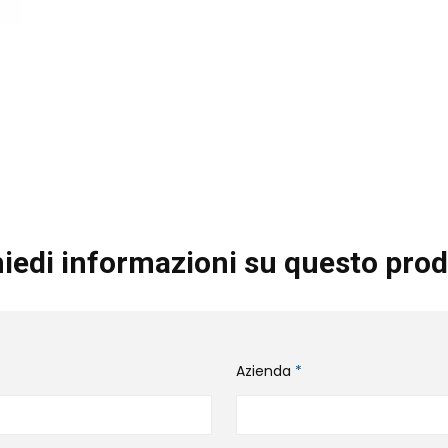
iedi informazioni su questo prod
Azienda
*