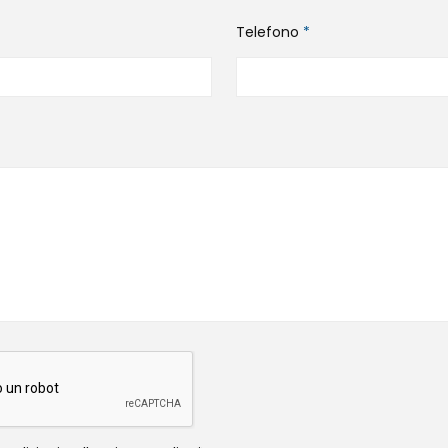
Telefono
*