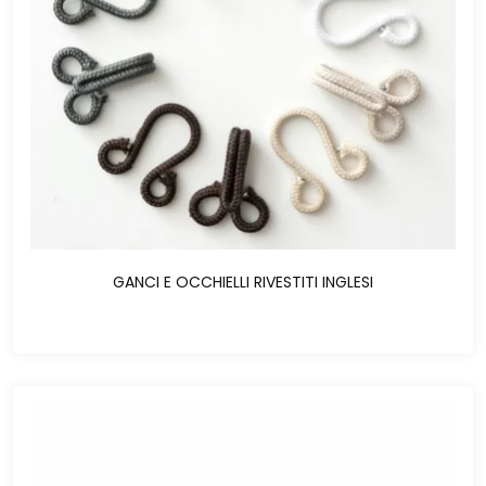
GANCI E OCCHIELLI RIVESTITI INGLESI