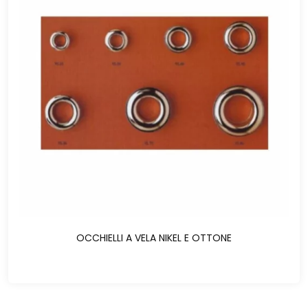
OCCHIELLI A VELA NIKEL E OTTONE