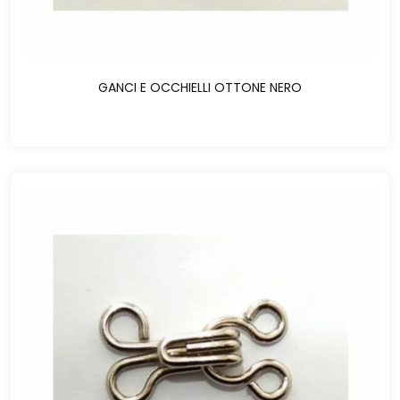
GANCI E OCCHIELLI OTTONE NERO