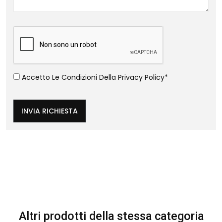
Accetto Le Condizioni Della
Privacy Policy
*
INVIA RICHIESTA
Altri prodotti della stessa categoria