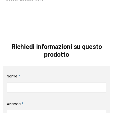
Richiedi informazioni su questo
prodotto
Nome
*
Azienda
*