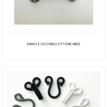
GANCI E OCCHIELLI OTTONE NIKEL