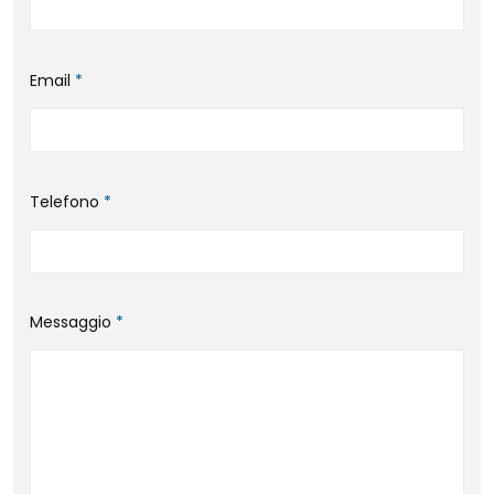
Email
*
Telefono
*
Messaggio
*