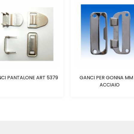
CI PANTALONE ART 5379
GANCI PER GONNA MM 
ACCIAIO