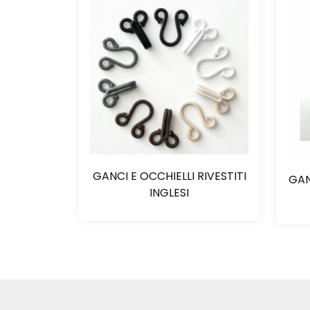
GANCI E OCCHIELLI RIVESTITI
GAN
INGLESI