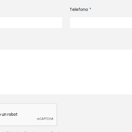
Telefono
*