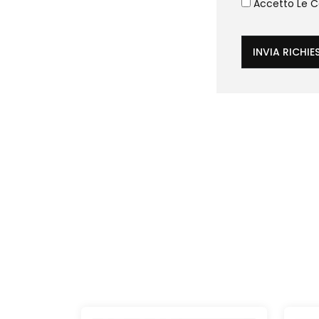
Accetto Le Co
INVIA RICHIE