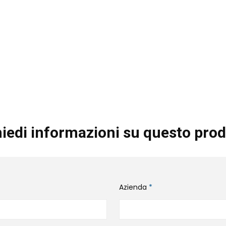
iedi informazioni su questo prod
Azienda
*