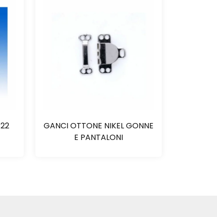
22
GANCI OTTONE NIKEL GONNE
E PANTALONI