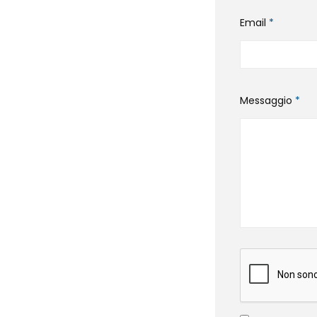
Email
*
Messaggio
*