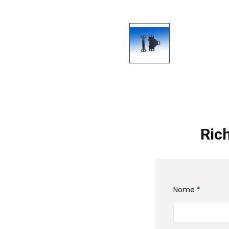
Rich
Nome
*