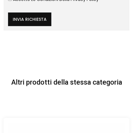
INVIA RICHIESTA
Altri prodotti della stessa categoria