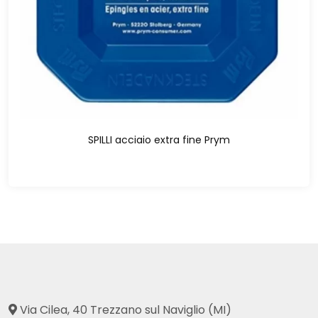
SPILLI acciaio extra fine Prym
Via Cilea, 40 Trezzano sul Naviglio (MI)