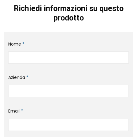
Richiedi informazioni su questo
prodotto
Nome
*
Azienda
*
Email
*