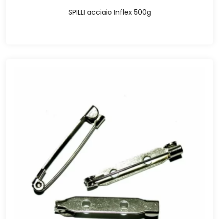
SPILLI acciaio Inflex 500g