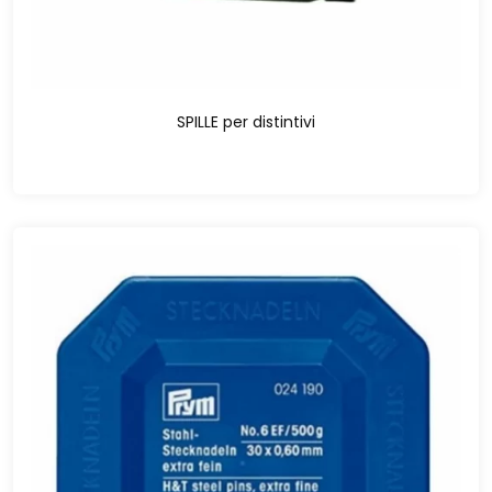
SPILLE per distintivi