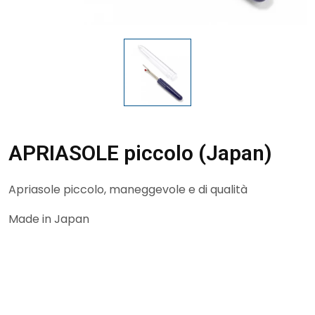
APRIASOLE piccolo (Japan)
Apriasole piccolo, maneggevole e di qualità
Made in Japan