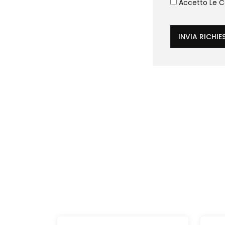
Accetto Le Co
INVIA RICHIE