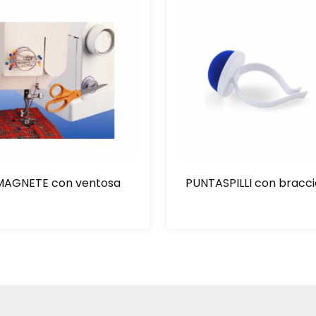
MAGNETE con ventosa
PUNTASPILLI con bracci