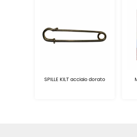
SPILLE KILT acciaio dorato