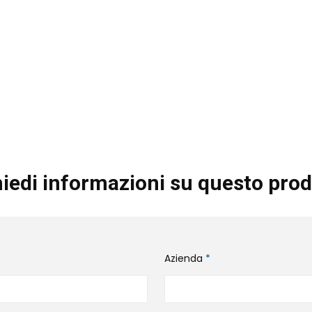
iedi informazioni su questo prod
Azienda
*