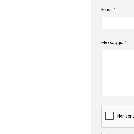
Email
*
Messaggio
*