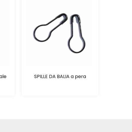
ale
SPILLE DA BALIA a pera