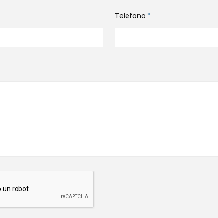
Telefono
*