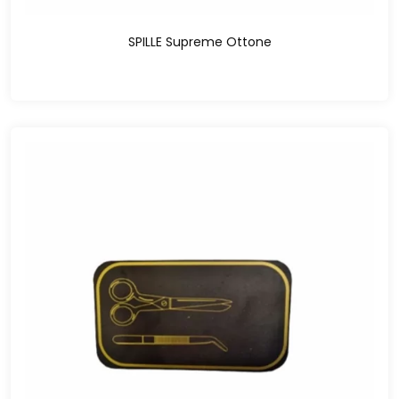
SPILLE Supreme Ottone