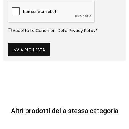
Accetto Le Condizioni Della
Privacy Policy
*
INVIA RICHIESTA
Altri prodotti della stessa categoria