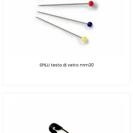
SPILLI testa di vetro mm30