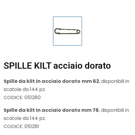
SPILLE KILT acciaio dorato
Spille da kilt in acciaio dorato
mm 62
, disponibili in
scatole da 144 pz.
CODICE: 051280
Spille da kilt in acciaio dorato mm 76
, disponibili in
scatole da 144 pz.
CODICE: 051281