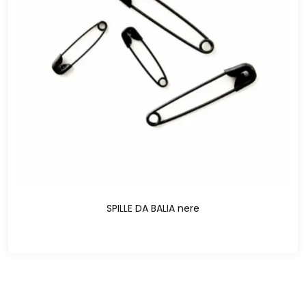
SPILLE DA BALIA nere