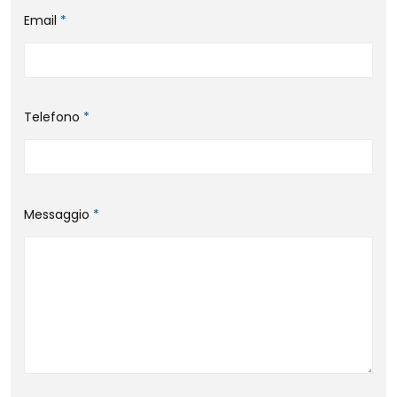
Email
*
Telefono
*
Messaggio
*