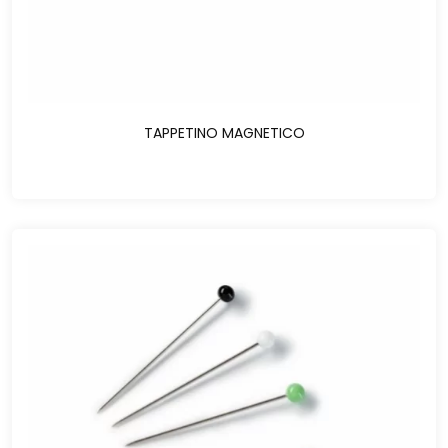
TAPPETINO MAGNETICO