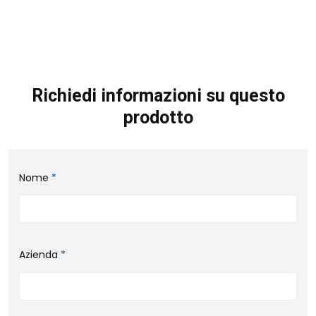
Richiedi informazioni su questo
prodotto
Nome
*
Azienda
*