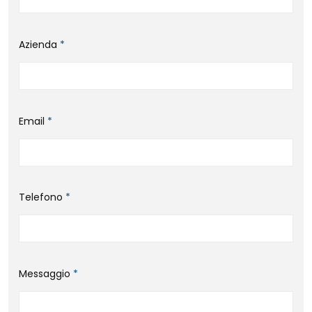
Azienda
*
Email
*
Telefono
*
Messaggio
*