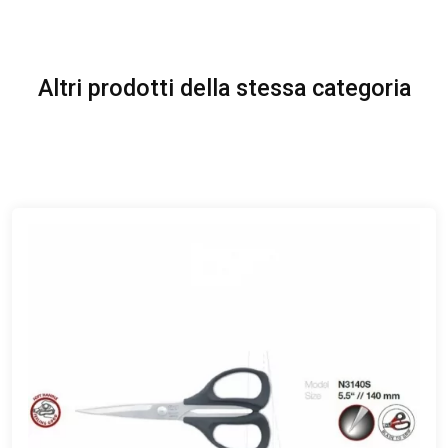
Altri prodotti della stessa categoria