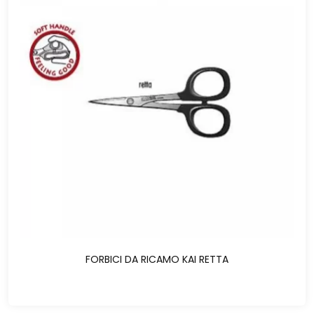
FORBICI DA RICAMO KAI RETTA