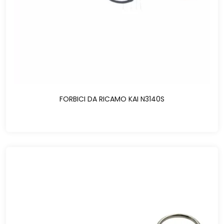
FORBICI DA RICAMO KAI N3140S