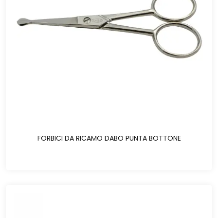
FORBICI DA RICAMO DABO PUNTA BOTTONE