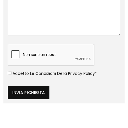
Accetto Le Condizioni Della
Privacy Policy
*
INVIA RICHIESTA