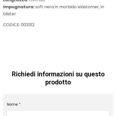
Impugnatura:
soft nera in morbido elastomer, in
blister
CODICE: 003312
Richiedi informazioni su questo
prodotto
Nome
*