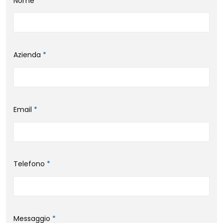
Nome
*
Azienda
*
Email
*
Telefono
*
Messaggio
*