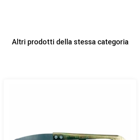
Altri prodotti della stessa categoria