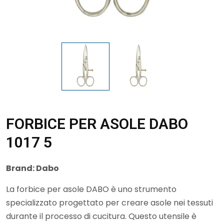
FORBICE PER ASOLE DABO
1017 5
Brand:
Dabo
La forbice per asole DABO è uno strumento
specializzato progettato per creare asole nei tessuti
durante il processo di cucitura. Questo utensile è