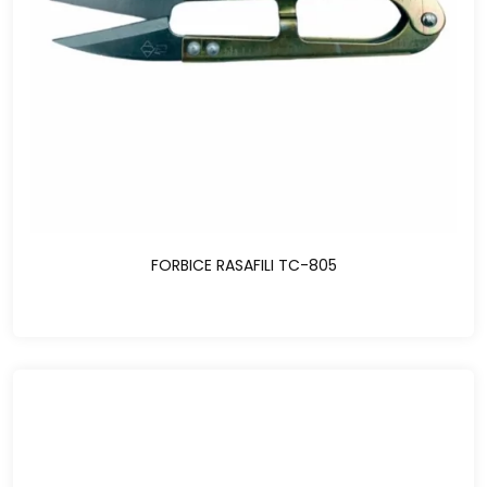
FORBICE RASAFILI TC-805