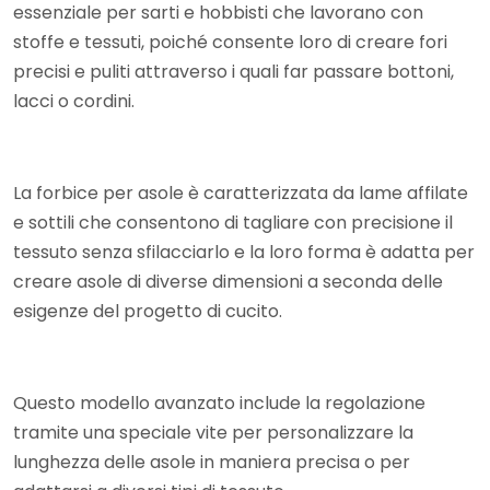
essenziale per sarti e hobbisti che lavorano con
stoffe e tessuti, poiché consente loro di creare fori
precisi e puliti attraverso i quali far passare bottoni,
lacci o cordini.
La forbice per asole è caratterizzata da lame affilate
e sottili che consentono di tagliare con precisione il
tessuto senza sfilacciarlo e la loro forma è adatta per
creare asole di diverse dimensioni a seconda delle
esigenze del progetto di cucito.
Questo modello avanzato include la regolazione
tramite una speciale vite per personalizzare la
lunghezza delle asole in maniera precisa o per