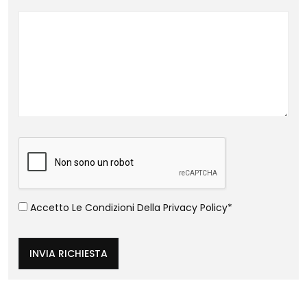
Accetto Le Condizioni Della
Privacy Policy
*
INVIA RICHIESTA