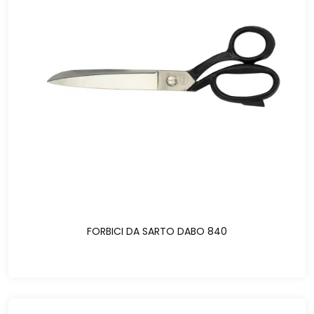
FORBICI DA SARTO DABO 840