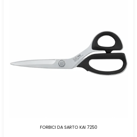
FORBICI DA SARTO KAI 7250