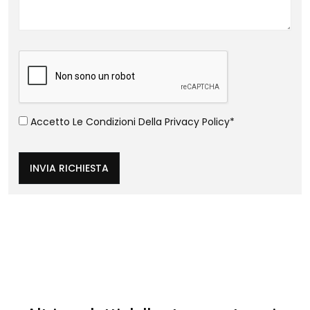
Accetto Le Condizioni Della
Privacy Policy
*
INVIA RICHIESTA