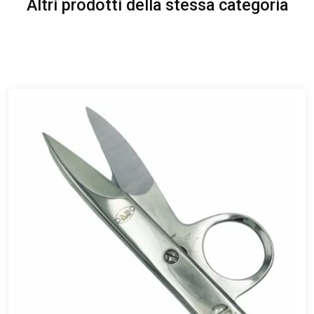
Altri prodotti della stessa categoria