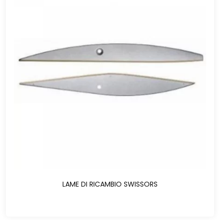
LAME DI RICAMBIO SWISSORS