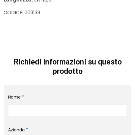
CODICE: 003139
Richiedi informazioni su questo
prodotto
Nome
*
Azienda
*