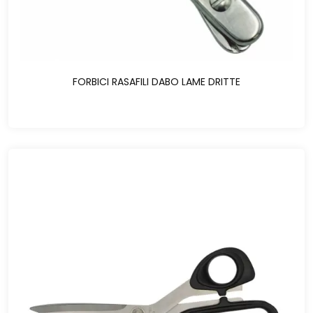
FORBICI RASAFILI DABO LAME DRITTE