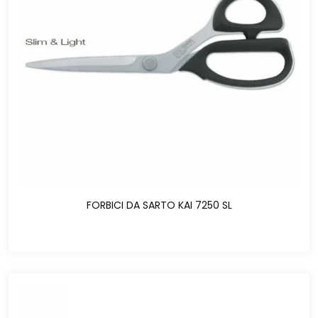
FORBICI DA SARTO KAI 7250 SL