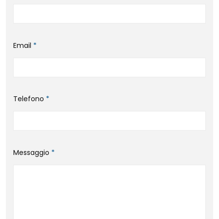
Email
*
Telefono
*
Messaggio
*