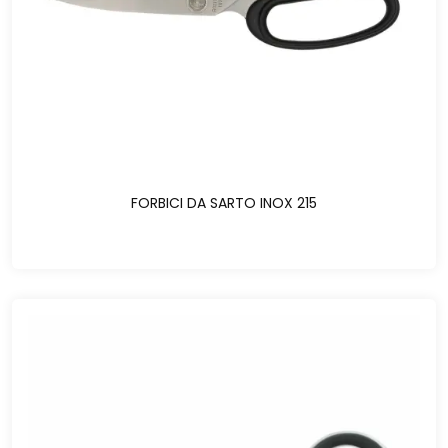
FORBICI DA SARTO INOX 215