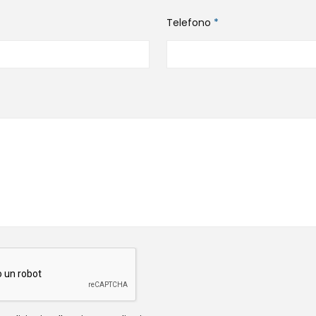
Telefono
*