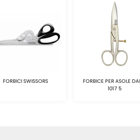
FORBICI SWISSORS
FORBICE PER ASOLE D
1017 5