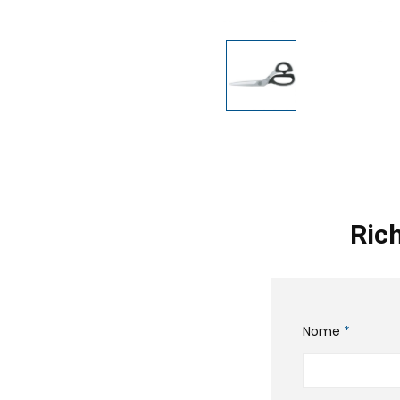
Rich
Nome
*