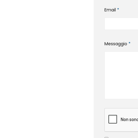
Email
*
Messaggio
*