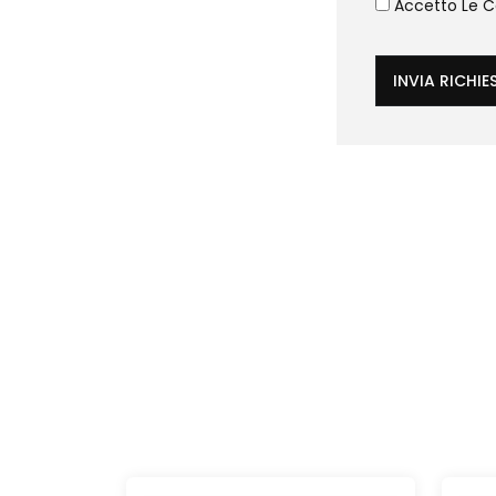
Accetto Le Co
INVIA RICHIE