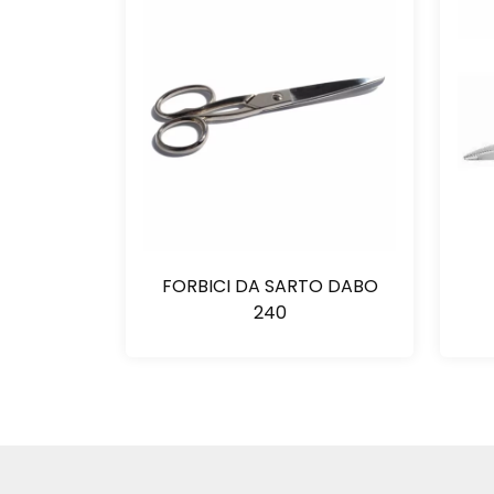
FORBICI DA SARTO DABO
240