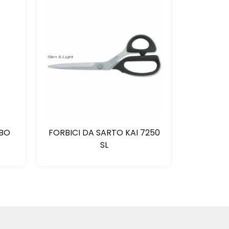
ABO
FORBICI DA SARTO KAI 7250
SL