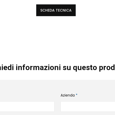
SCHEDA TECNICA
iedi informazioni su questo prod
Azienda
*