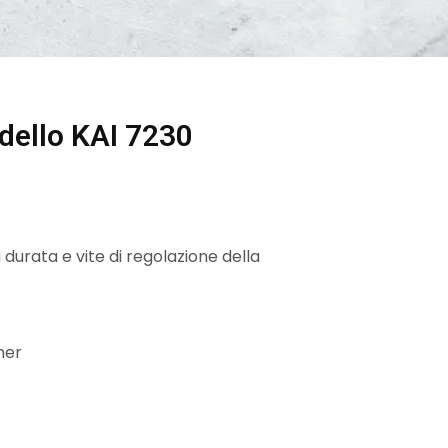
dello KAI 7230
 durata e vite di regolazione della
mer