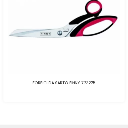
FORBICI DA SARTO FINNY 773225