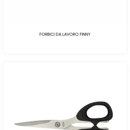
FORBICI DA LAVORO FINNY