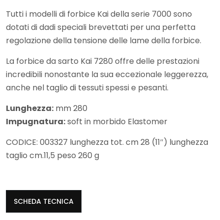
Tutti i modelli di forbice Kai della serie 7000 sono
dotati di dadi speciali brevettati per una perfetta
regolazione della tensione delle lame della forbice.
La forbice da sarto Kai 7280 offre delle prestazioni
incredibili nonostante la sua eccezionale leggerezza,
anche nel taglio di tessuti spessi e pesanti.
Lunghezza:
mm 280
Impugnatura:
soft in morbido Elastomer
CODICE: 003327 lunghezza tot. cm 28 (11″) lunghezza
taglio cm.11,5 peso 260 g
SCHEDA TECNICA