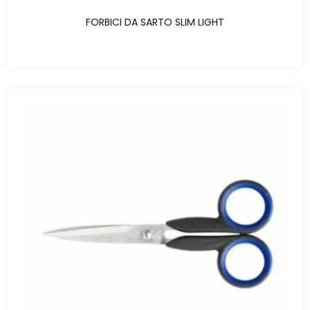
FORBICI DA SARTO SLIM LIGHT