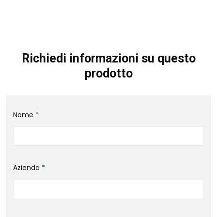
Richiedi informazioni su questo
prodotto
Nome
*
Azienda
*