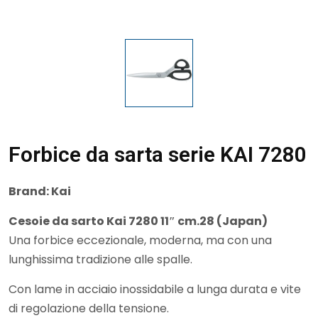
Forbice da sarta serie KAI 7280
Brand:
Kai
Cesoie da sarto Kai 7280 11″ cm.28 (Japan)
Una forbice eccezionale, moderna, ma con una
lunghissima tradizione alle spalle.
Con lame in acciaio inossidabile a lunga durata e vite
di regolazione della tensione.