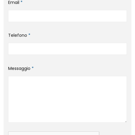
Email
*
Telefono
*
Messaggio
*