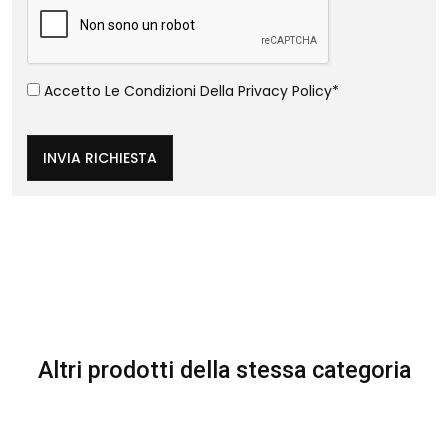
Accetto Le Condizioni Della
Privacy Policy
*
INVIA RICHIESTA
Altri prodotti della stessa categoria