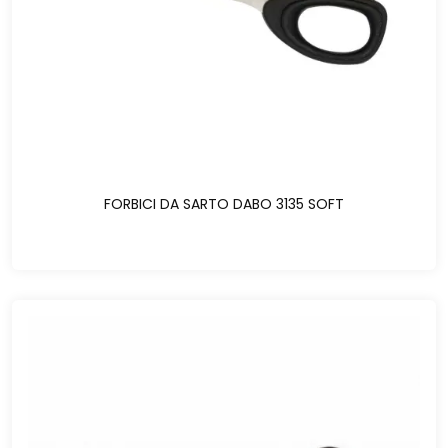
FORBICI DA SARTO DABO 3135 SOFT