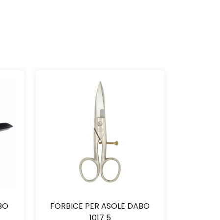
BO
FORBICE PER ASOLE DABO
1017 5