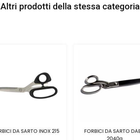
Altri prodotti della stessa categoria
BICI DA SARTO INOX 215
FORBICI DA SARTO DA
2040a