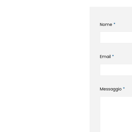
Nome
*
Email
*
Messaggio
*