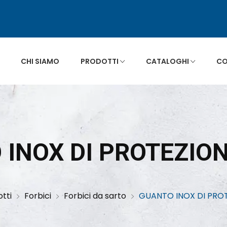
CHI SIAMO
PRODOTTI
CATALOGHI
CO
 INOX DI PROTEZION
tti
Forbici
Forbici da sarto
GUANTO INOX DI PROT