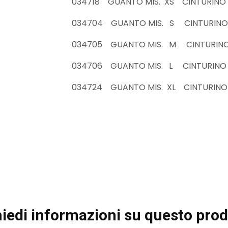
034718 GUANTO MIS. XS CINTURINO
034704 GUANTO MIS. S CINTURINO
034705 GUANTO MIS. M CINTURIN
034706 GUANTO MIS. L CINTURINO 
034724 GUANTO MIS. XL CINTURINO
iedi informazioni su questo prod