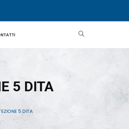
NTATTI
E 5 DITA
EZIONE 5 DITA