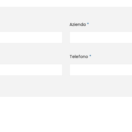
Azienda
*
Telefono
*