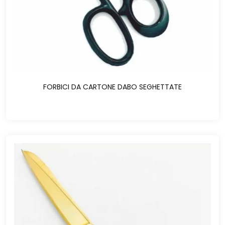
FORBICI DA CARTONE DABO SEGHETTATE