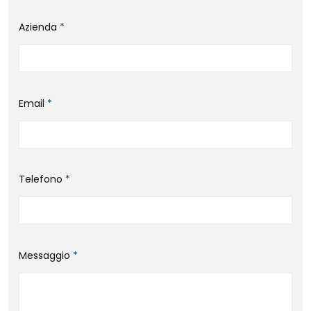
Azienda
*
Email
*
Telefono
*
Messaggio
*