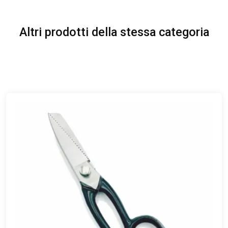
Altri prodotti della stessa categoria