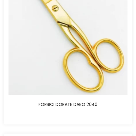
FORBICI DORATE DABO 2040