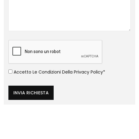
Accetto Le Condizioni Della
Privacy Policy
*
INVIA RICHIESTA