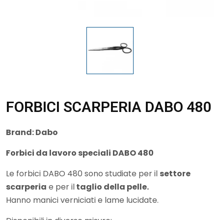
FORBICI SCARPERIA DABO 480
Brand:
Dabo
Forbici da lavoro speciali DABO 480
Le forbici DABO 480 sono studiate per il
settore
scarperia
e per il
taglio della pelle.
Hanno manici verniciati e lame lucidate.