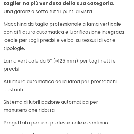
taglierina più venduta della sua categoria.
Una garanzia sotto tutti i punti di vista.
Macchina da taglio professionale a lama verticale
con affilatura automatica e lubrificazione integrata,
ideale per tagli precisi e veloci su tessuti di varie
tipologie.
Lama verticale da 5″ (≈125 mm) per tagli netti e
precisi
Affilatura automatica della lama per prestazioni
costanti
Sistema di lubrificazione automatica per
manutenzione ridotta
Progettata per uso professionale e continuo