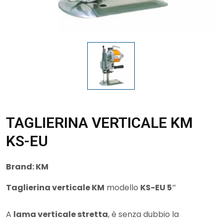
TAGLIERINA VERTICALE KM
KS-EU
Brand:
KM
Taglierina verticale KM
modello
KS-EU 5″
A
lama verticale stretta
, è senza dubbio la