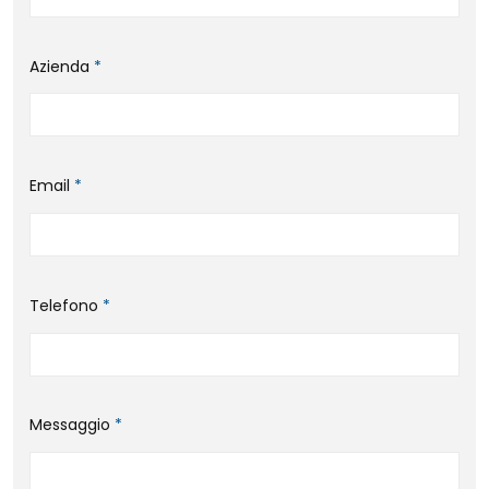
Azienda
*
Email
*
Telefono
*
Messaggio
*