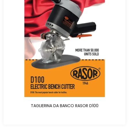
TAGLIERINA DA BANCO RASOR D100