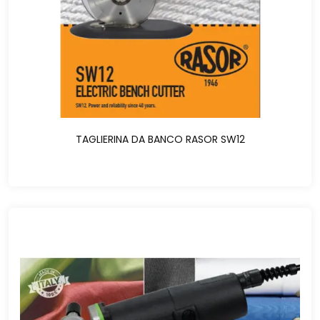
TAGLIERINA DA BANCO RASOR SW12