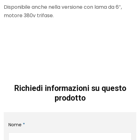
Disponibile anche nella versione con lama da 6″,
motore 380v trifase.
Richiedi informazioni su questo
prodotto
Nome
*