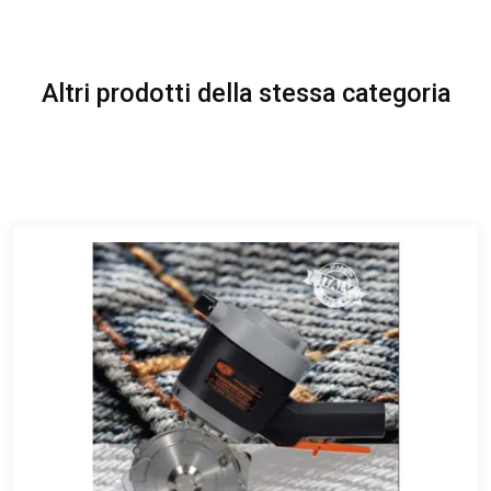
Altri prodotti della stessa categoria