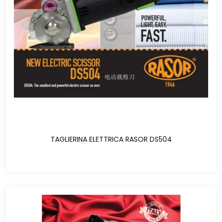
TAGLIERINA ELETTRICA RASOR DS504