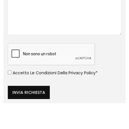
Accetto Le Condizioni Della
Privacy Policy
*
INVIA RICHIESTA