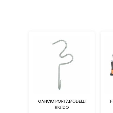
GANCIO PORTAMODELLI
P
RIGIDO