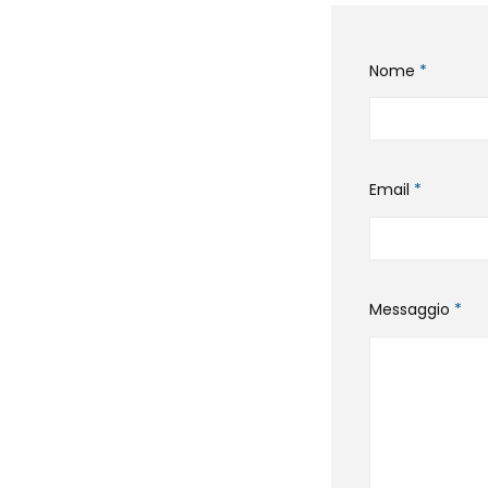
Nome
*
Email
*
Messaggio
*