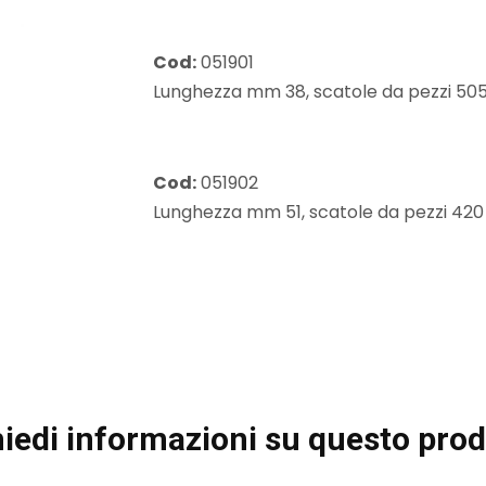
Cod:
051901
Lunghezza mm 38, scatole da pezzi 505
Cod:
051902
Lunghezza mm 51, scatole da pezzi 420
iedi informazioni su questo prod