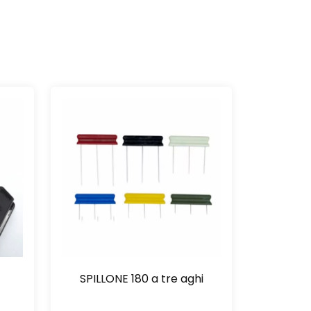
SPILLONE 180 a tre aghi