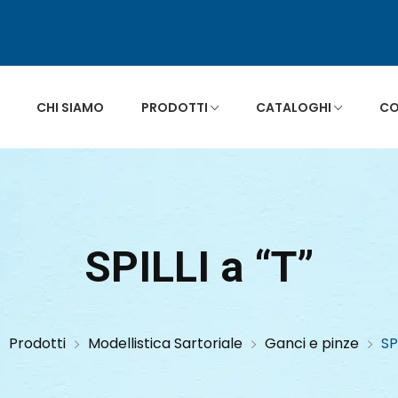
CHI SIAMO
PRODOTTI
CATALOGHI
CO
SPILLI a “T”
Prodotti
Modellistica Sartoriale
Ganci e pinze
SP