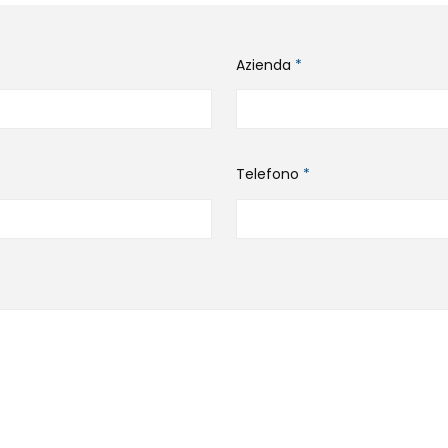
Azienda
*
Telefono
*