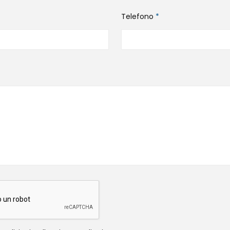
Telefono
*