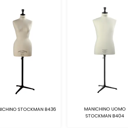
MANICHINO UOMO
ICHINO STOCKMAN B436
STOCKMAN B404