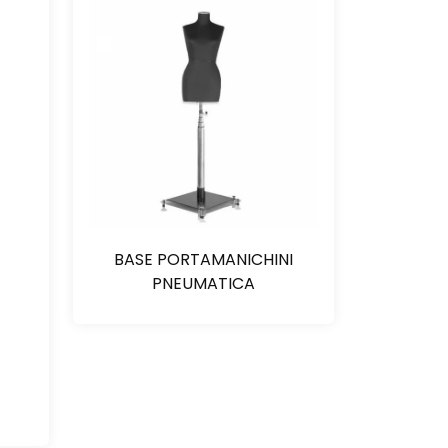
BASE PORTAMANICHINI
PNEUMATICA