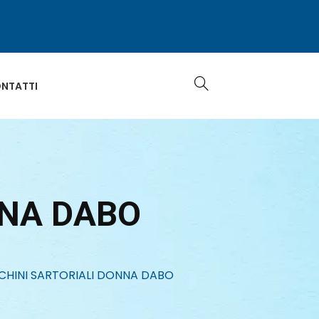
NTATTI
NNA DABO
CHINI SARTORIALI DONNA DABO