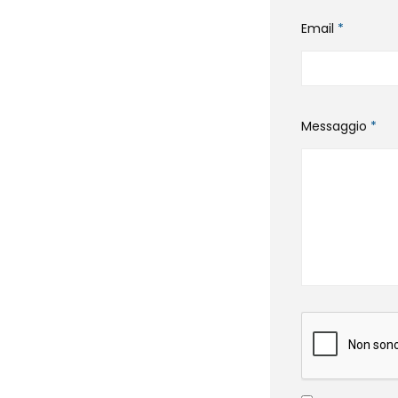
Email
*
Messaggio
*