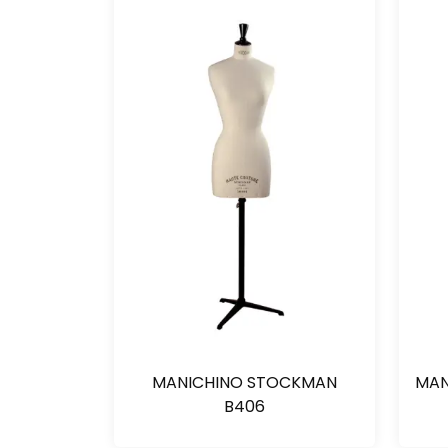
MANICHINO STOCKMAN
MAN
B406