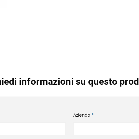
iedi informazioni su questo prod
Azienda
*