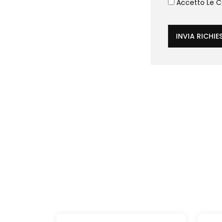
Accetto Le Co
INVIA RICHIE