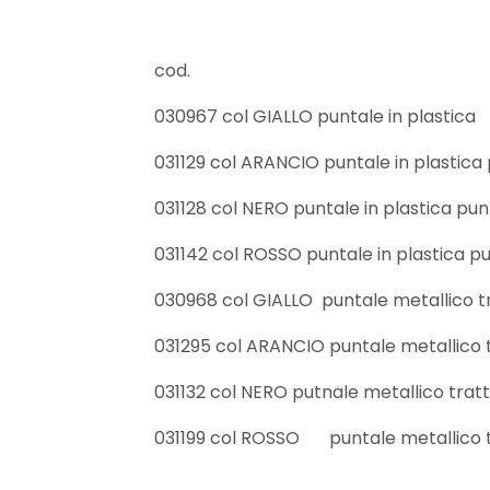
cod.
030967 col GIALLO puntale in plastica
031129 col ARANCIO puntale in plastica 
031128 col NERO puntale in plastica pun
031142 col ROSSO puntale in plastica pu
030968 col GIALLO puntale metallico 
031295 col ARANCIO puntale metallico
031132 col NERO putnale metallico tra
031199 col ROSSO
puntale metallico