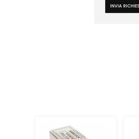
INVIA RICHIE