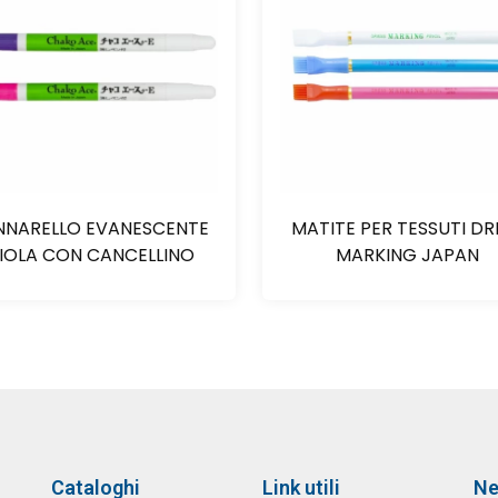
NNARELLO EVANESCENTE
MATITE PER TESSUTI DR
IOLA CON CANCELLINO
MARKING JAPAN
Cataloghi
Link utili
Ne