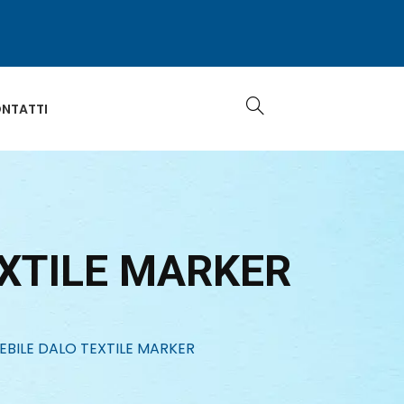
NTATTI
EXTILE MARKER
EBILE DALO TEXTILE MARKER