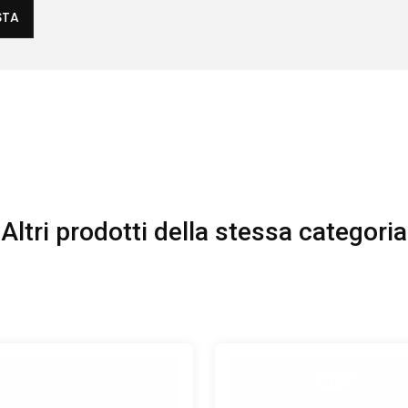
STA
Altri prodotti della stessa categoria