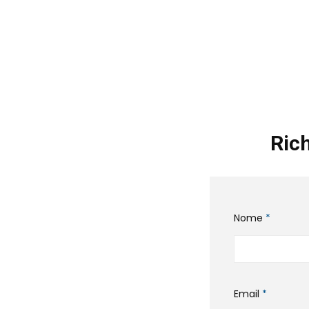
Rich
Nome
*
Email
*