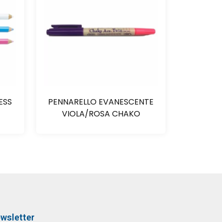
ESS
PENNARELLO EVANESCENTE
VIOLA/ROSA CHAKO
wsletter