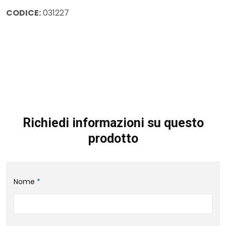
CODICE:
031227
Richiedi informazioni su questo
prodotto
Nome
*