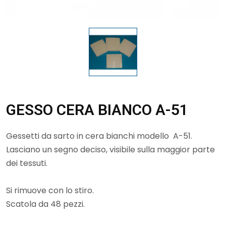
GESSO CERA BIANCO A-51
Gessetti da sarto in cera bianchi modello A-51.
Lasciano un segno deciso, visibile sulla maggior parte
dei tessuti.
Si rimuove con lo stiro.
Scatola da 48 pezzi.