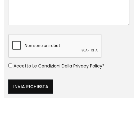
Accetto Le Condizioni Della
Privacy Policy
*
INVIA RICHIESTA