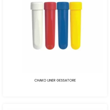
CHAKO LINER GESSATORE