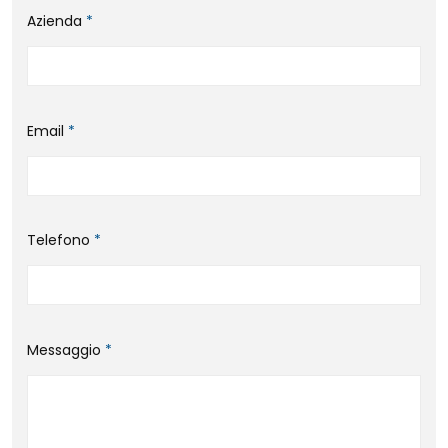
Azienda
*
Email
*
Telefono
*
Messaggio
*