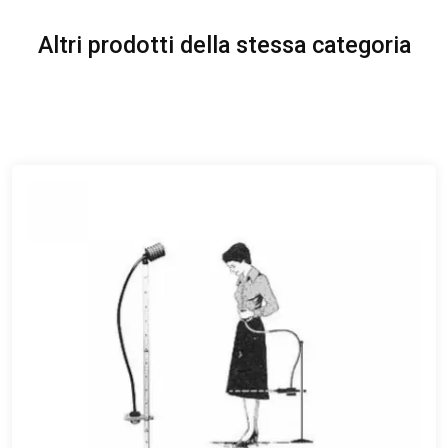
Altri prodotti della stessa categoria