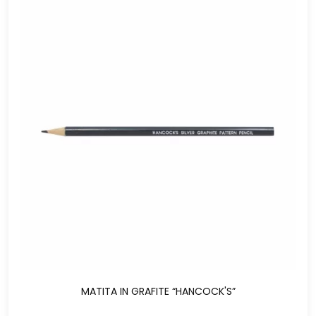
MATITA IN GRAFITE “HANCOCK'S”