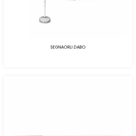
SEGNAORLI DABO