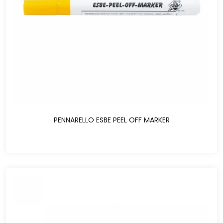
PENNARELLO ESBE PEEL OFF MARKER