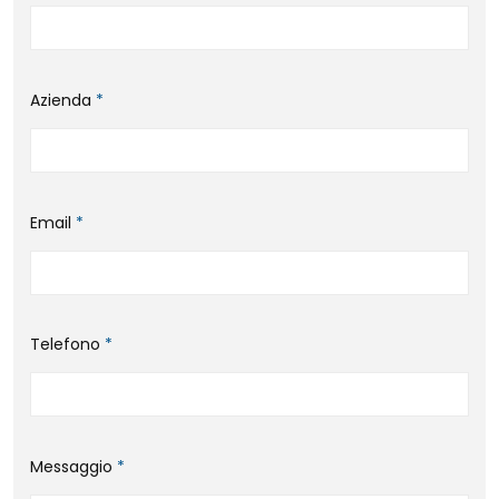
Azienda
*
Email
*
Telefono
*
Messaggio
*