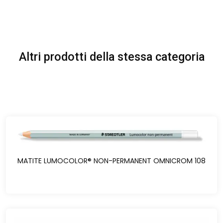
Altri prodotti della stessa categoria
MATITE LUMOCOLOR® NON-PERMANENT OMNICROM 108