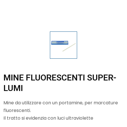
MINE FLUORESCENTI SUPER-
LUMI
Mine da utilizzare con un portamine, per marcature
fluorescenti.
Il tratto si evidenzia con luci ultraviolette