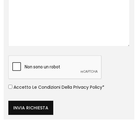
Accetto Le Condizioni Della
Privacy Policy
*
INVIA RICHIESTA