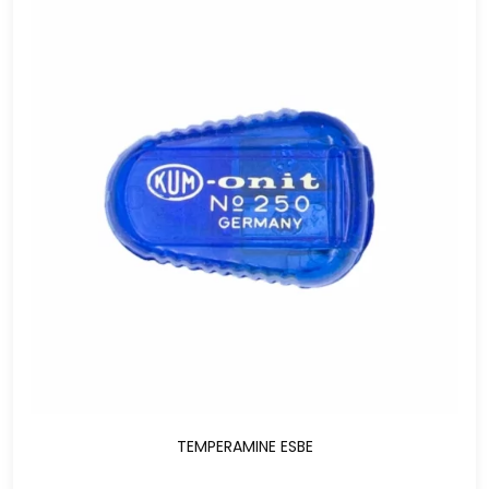
TEMPERAMINE ESBE