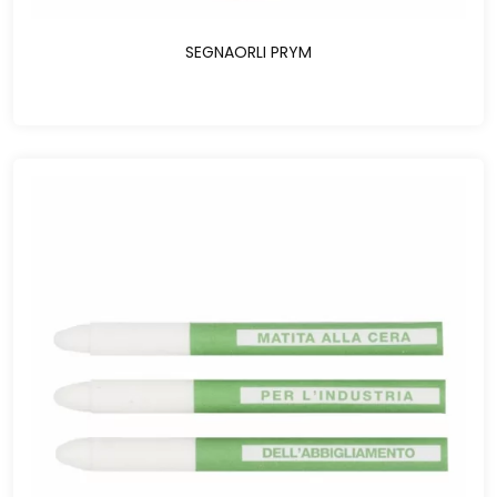
SEGNAORLI PRYM