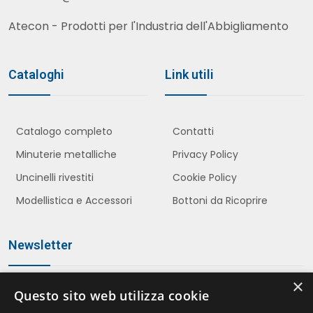
Atecon - Prodotti per l'Industria dell'Abbigliamento
Cataloghi
Link utili
Catalogo completo
Contatti
Minuterie metalliche
Privacy Policy
Uncinelli rivestiti
Cookie Policy
Modellistica e Accessori
Bottoni da Ricoprire
Newsletter
×
Questo sito web utilizza cookie
Iscriviti