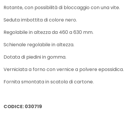
Rotante, con possibilità di bloccaggio con una vite.
Seduta imbottita di colore nero.
Regolabile in altezza da 460 a 630 mm.
Schienale regolabile in altezza.
Dotata di piedini in gomma.
Verniciata a forno con vernice a polvere epossidica.
Fornita smontata in scatola di cartone.
CODICE: 030719