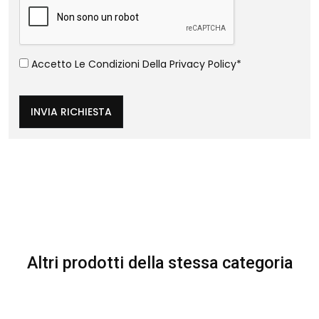
Accetto Le Condizioni Della
Privacy Policy
*
INVIA RICHIESTA
Altri prodotti della stessa categoria