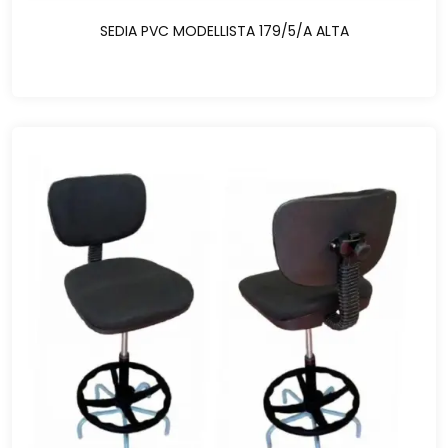
SEDIA PVC MODELLISTA 179/5/A ALTA