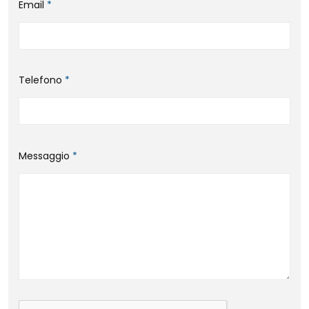
Email
*
Telefono
*
Messaggio
*