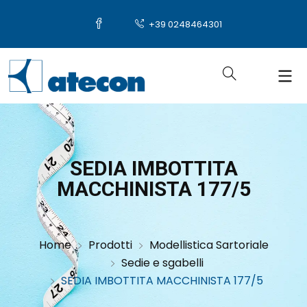
+39 0248464301
SEDIA IMBOTTITA
MACCHINISTA 177/5
Home
Prodotti
Modellistica Sartoriale
Sedie e sgabelli
SEDIA IMBOTTITA MACCHINISTA 177/5