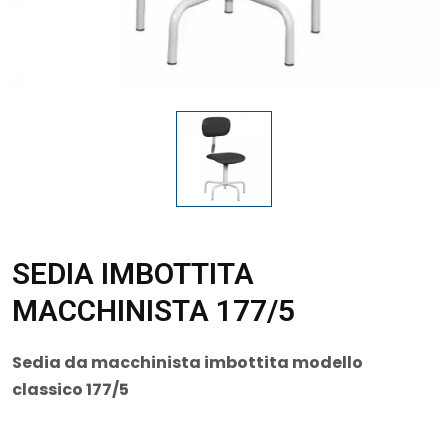
SEDIA IMBOTTITA
MACCHINISTA 177/5
Sedia da macchinista imbottita modello
classico 177/5