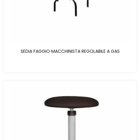
SEDIA FAGGIO MACCHINISTA REGOLABILE A GAS