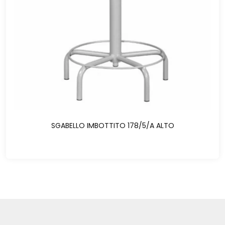
SGABELLO IMBOTTITO 178/5/A ALTO