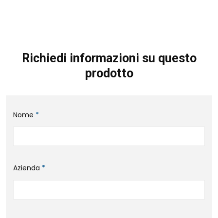
Richiedi informazioni su questo
prodotto
Nome
*
Azienda
*