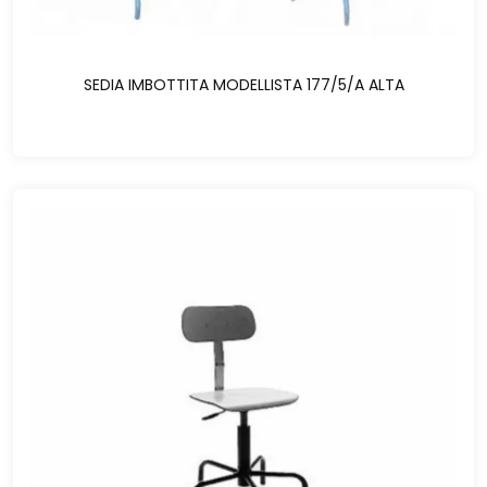
SEDIA IMBOTTITA MODELLISTA 177/5/A ALTA