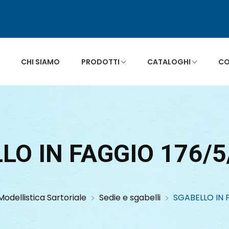
CHI SIAMO
PRODOTTI
CATALOGHI
CO
LLO IN FAGGIO 176/5
Modellistica Sartoriale
Sedie e sgabelli
SGABELLO IN 