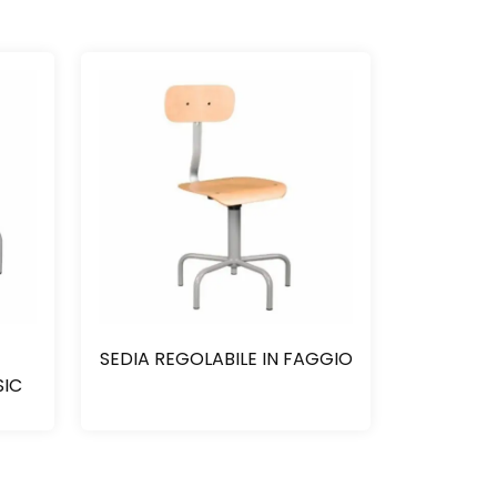
SEDIA REGOLABILE IN FAGGIO
SIC