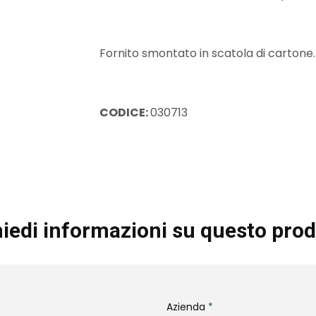
Fornito smontato in scatola di cartone.
CODICE:
030713
iedi informazioni su questo prod
Azienda
*