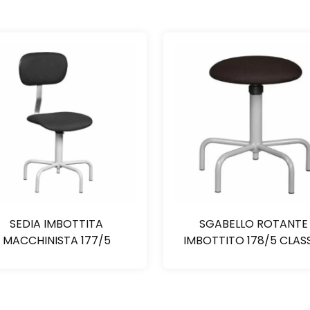
SEDIA IMBOTTITA
SGABELLO ROTANTE
MACCHINISTA 177/5
IMBOTTITO 178/5 CLAS