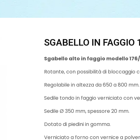
SGABELLO IN FAGGIO 
Sgabello alto in faggio modello 176
Rotante, con possibilità di bloccaggio c
Regolabile in altezza da 650 a 800 mm.
Sedile tondo in faggio verniciato con v
Sedile Ø 350 mm, spessore 20 mm.
Dotato di piedini in gomma.
Verniciato a forno con vernice a polver