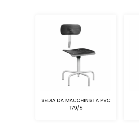
SEDIA DA MACCHINISTA PVC
179/5