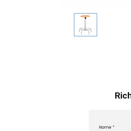
Rich
Nome
*