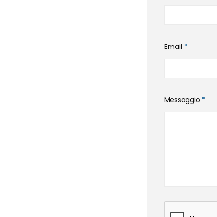
Email
*
Messaggio
*