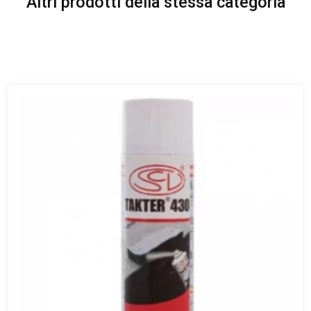
Altri prodotti della stessa categoria