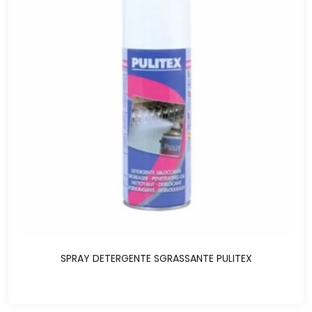
SPRAY DETERGENTE SGRASSANTE PULITEX