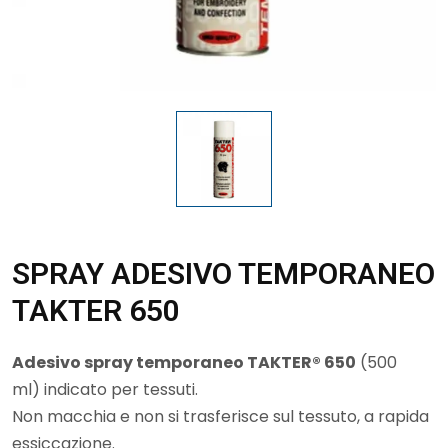
SPRAY ADESIVO TEMPORANEO
TAKTER 650
Adesivo spray temporaneo TAKTER® 650
(500
ml) indicato per tessuti.
Non macchia e non si trasferisce sul tessuto, a rapida
essiccazione.