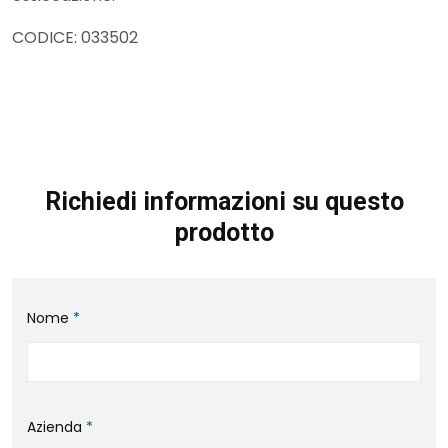
CODICE: 033502
Richiedi informazioni su questo
prodotto
Nome
*
Azienda
*