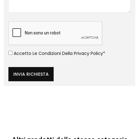
Accetto Le Condizioni Della
Privacy Policy
*
INVIA RICHIESTA