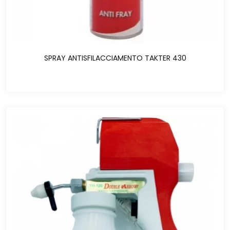
SPRAY ANTISFILACCIAMENTO TAKTER 430