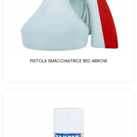
PISTOLA SMACCHIATRICE RED ARROW