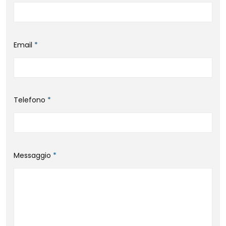
Email
*
Telefono
*
Messaggio
*