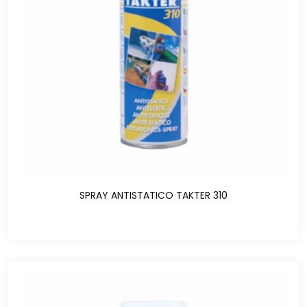
SPRAY ANTISTATICO TAKTER 310