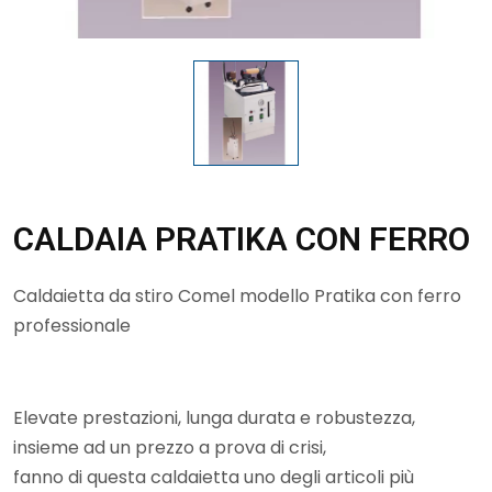
CALDAIA PRATIKA CON FERRO
Caldaietta da stiro Comel modello Pratika con ferro
professionale
Elevate prestazioni, lunga durata e robustezza,
insieme ad un prezzo a prova di crisi,
fanno di questa caldaietta uno degli articoli più