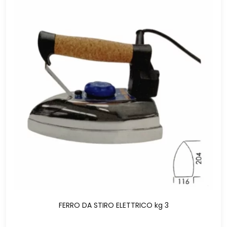
FERRO DA STIRO ELETTRICO kg 3