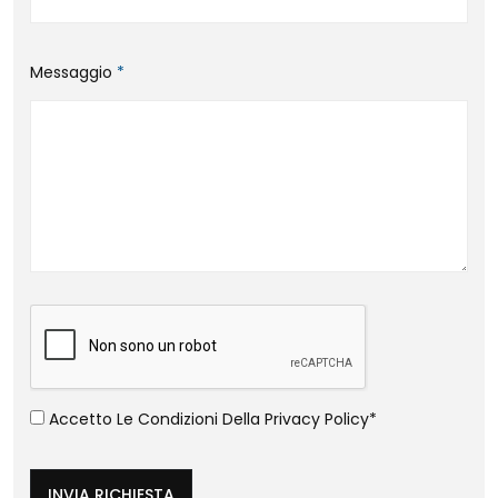
Messaggio
*
Accetto Le Condizioni Della
Privacy Policy
*
INVIA RICHIESTA