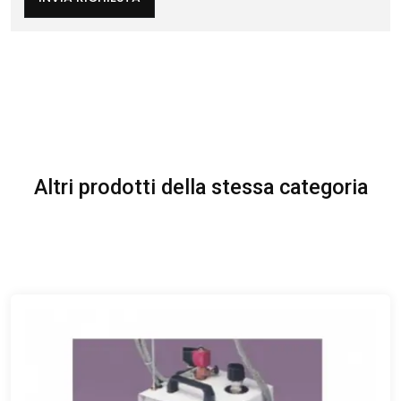
Altri prodotti della stessa categoria