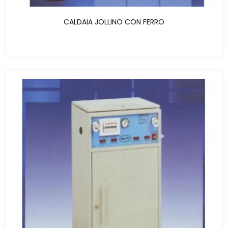
CALDAIA JOLLINO CON FERRO