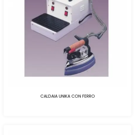
CALDAIA UNIKA CON FERRO