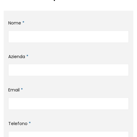
Nome
*
Azienda
*
Email
*
Telefono
*