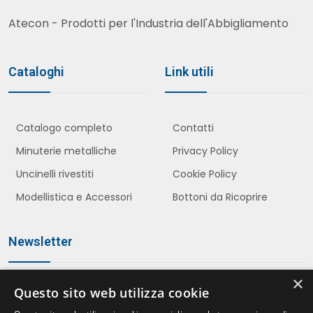
Atecon - Prodotti per l'Industria dell'Abbigliamento
Cataloghi
Link utili
Catalogo completo
Contatti
Minuterie metalliche
Privacy Policy
Uncinelli rivestiti
Cookie Policy
Modellistica e Accessori
Bottoni da Ricoprire
Newsletter
×
Questo sito web utilizza cookie
Iscriviti