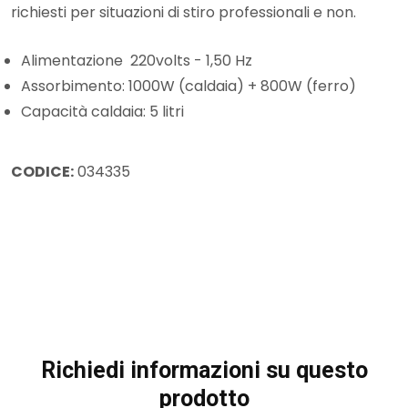
richiesti per situazioni di stiro professionali e non.
Alimentazione 220volts - 1,50 Hz
Assorbimento: 1000W (caldaia) + 800W (ferro)
Capacità caldaia: 5 litri
CODICE:
034335
Richiedi informazioni su questo
prodotto