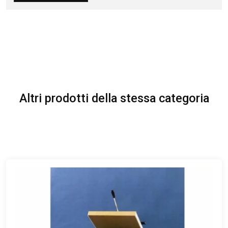
Altri prodotti della stessa categoria