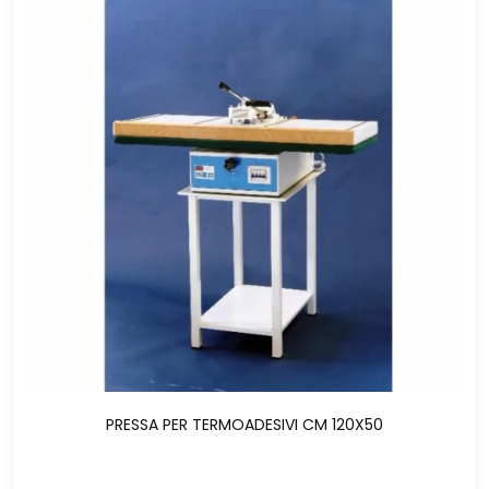
PRESSA PER TERMOADESIVI CM 120X50