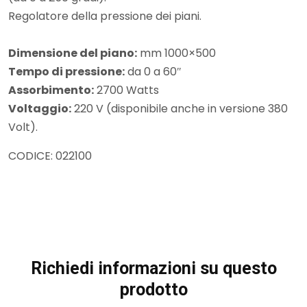
Regolatore della pressione dei piani.
Dimensione del piano:
mm 1000×500
Tempo di pressione:
da 0 a 60″
Assorbimento:
2700 Watts
Voltaggio:
220 V (disponibile anche in versione 380
Volt).
CODICE: 022100
Richiedi informazioni su questo
prodotto