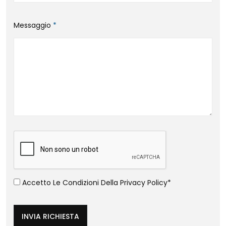
Messaggio
*
Accetto Le Condizioni Della
Privacy Policy
*
INVIA RICHIESTA