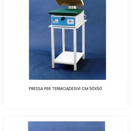
PRESSA PER TERMOADESIVI CM 50X50