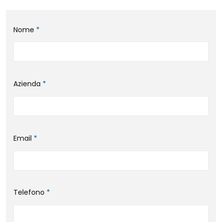
Nome
*
Azienda
*
Email
*
Telefono
*