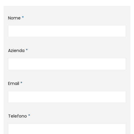
Nome
*
Azienda
*
Email
*
Telefono
*