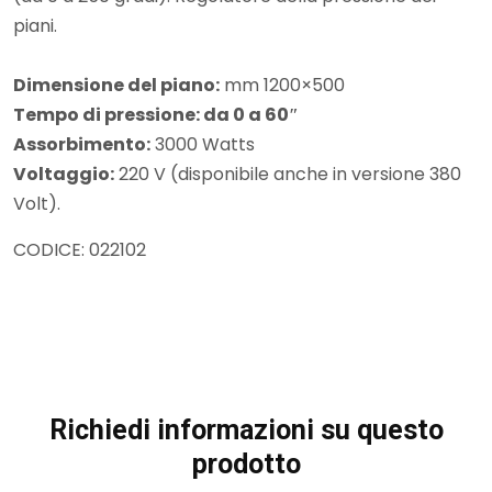
piani.
Dimensione del piano:
mm 1200×500
Tempo di pressione: da 0 a 60″
Assorbimento:
3000 Watts
Voltaggio:
220 V (disponibile anche in versione 380
Volt).
CODICE: 022102
Richiedi informazioni su questo
prodotto