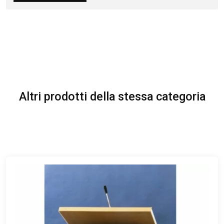
Altri prodotti della stessa categoria