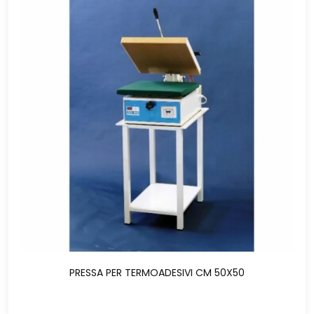
PRESSA PER TERMOADESIVI CM 50X50