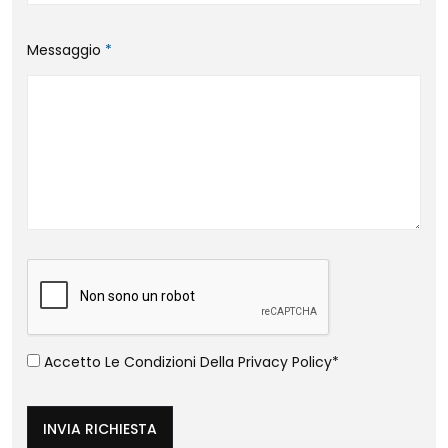
Messaggio
*
Accetto Le Condizioni Della
Privacy Policy
*
INVIA RICHIESTA