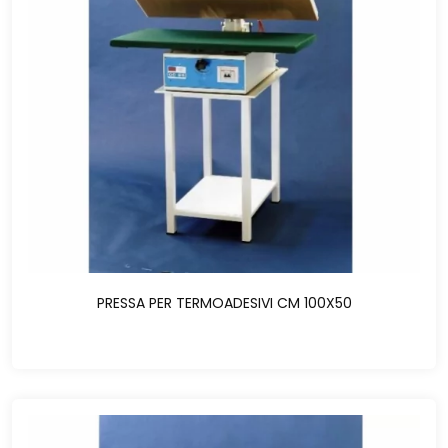
PRESSA PER TERMOADESIVI CM 100X50