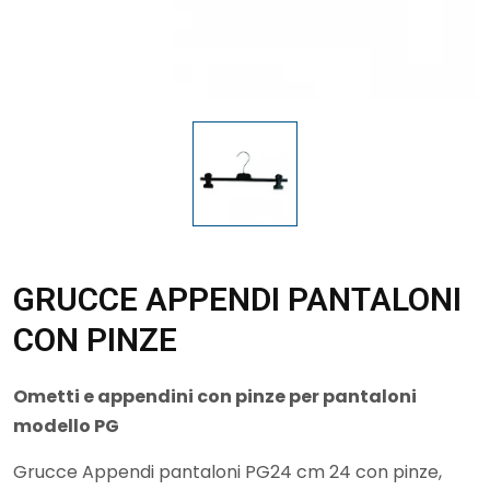
GRUCCE APPENDI PANTALONI
CON PINZE
Ometti e appendini con pinze per pantaloni
modello PG
Grucce Appendi pantaloni PG24 cm 24 con pinze,