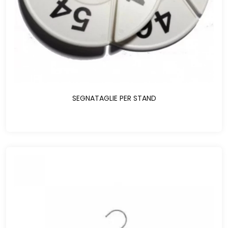
SEGNATAGLIE PER STAND