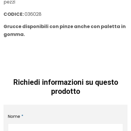
pezzi
CODICE:
036028
Grucce disponibili con pinze anche con paletta in
gomma.
Richiedi informazioni su questo
prodotto
Nome
*