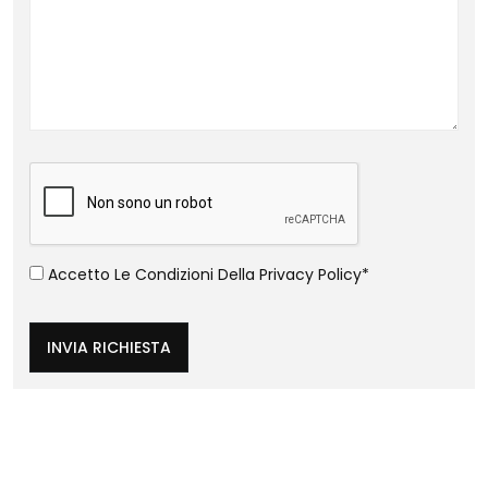
Accetto Le Condizioni Della
Privacy Policy
*
INVIA RICHIESTA