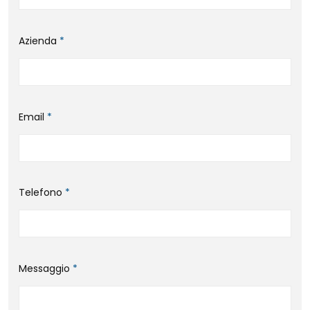
Azienda
*
Email
*
Telefono
*
Messaggio
*