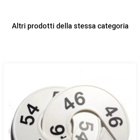
Altri prodotti della stessa categoria