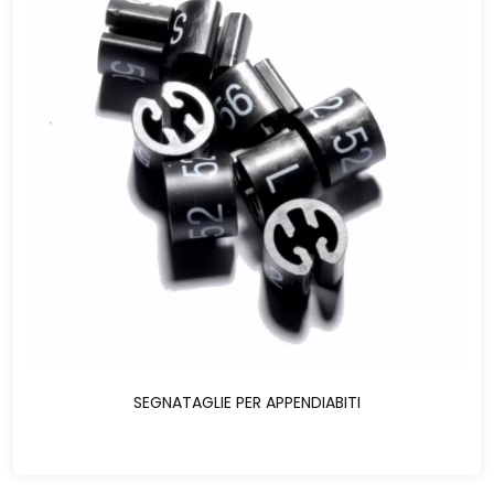
SEGNATAGLIE PER APPENDIABITI