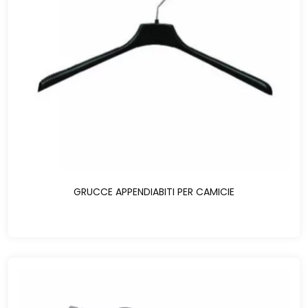
GRUCCE APPENDIABITI PER CAMICIE