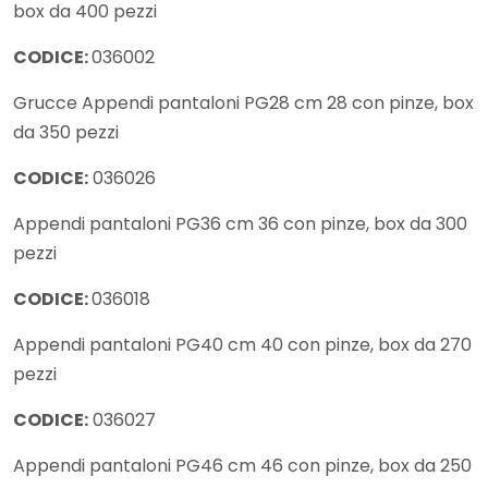
box da 400 pezzi
CODICE:
036002
Grucce Appendi pantaloni PG28 cm 28 con pinze, box
da 350 pezzi
CODICE:
036026
Appendi pantaloni PG36 cm 36 con pinze, box da 300
pezzi
CODICE:
036018
Appendi pantaloni PG40 cm 40 con pinze, box da 270
pezzi
CODICE:
036027
Appendi pantaloni PG46 cm 46 con pinze, box da 250